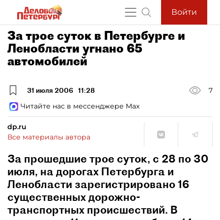
Войти
За трое суток в Петербурге и
Ленобласти угнано 65
автомобилей
31 июля 2006
11:28
7
Читайте нас в мессенджере Max
dp.ru
Все материалы автора
За прошедшие трое суток, с 28 по 30
июля, на дорогах Петербурга и
Ленобласти зарегистрировано 16
существенных дорожно-
транспортных происшествий. В