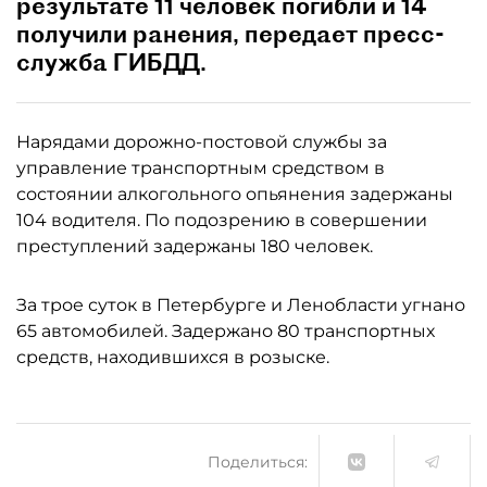
результате 11 человек погибли и 14
получили ранения, передает пресс-
служба ГИБДД.
Нарядами дорожно-постовой службы за
управление транспортным средством в
состоянии алкогольного опьянения задержаны
104 водителя. По подозрению в совершении
преступлений задержаны 180 человек.
За трое суток в Петербурге и Ленобласти угнано
65 автомобилей. Задержано 80 транспортных
средств, находившихся в розыске.
Поделиться: