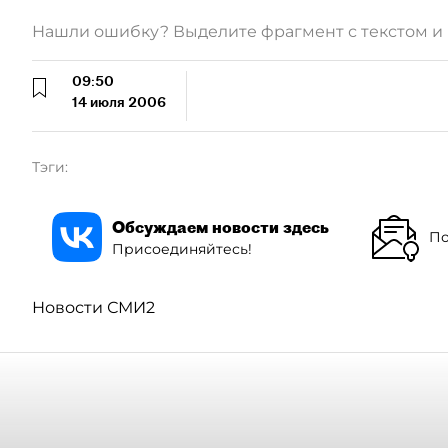
Нашли ошибку? Выделите фрагмент с текстом 
09:50
14 июля 2006
Тэги:
Обсуждаем новости здесь
По
Присоединяйтесь!
Новости СМИ2