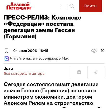
Войти
ПРЕСС-РЕЛИЗ: Комплекс
«Федерация» посетила
делегация земли Гессен
(Германия)
04 июля 2006
18:45
10
Читайте нас в мессенджере Max
dp.ru
Все материалы автора
Сегодня состоялся визит делегации
земли Гессен (Германия) во главе с
министром экономики, доктором
Алоисом Рилем на строительство