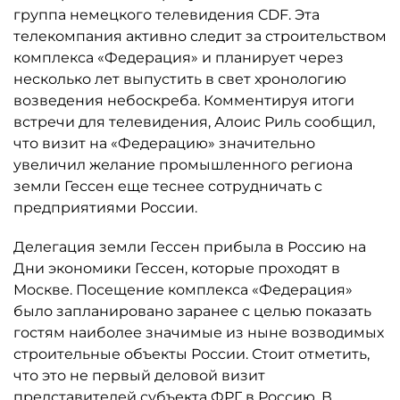
группа немецкого телевидения CDF. Эта
телекомпания активно следит за строительством
комплекса «Федерация» и планирует через
несколько лет выпустить в свет хронологию
возведения небоскреба. Комментируя итоги
встречи для телевидения, Алоис Риль сообщил,
что визит на «Федерацию» значительно
увеличил желание промышленного региона
земли Гессен еще теснее сотрудничать с
предприятиями России.
Делегация земли Гессен прибыла в Россию на
Дни экономики Гессен, которые проходят в
Москве. Посещение комплекса «Федерация»
было запланировано заранее с целью показать
гостям наиболее значимые из ныне возводимых
строительные объекты России. Стоит отметить,
что это не первый деловой визит
представителей субъекта ФРГ в Россию. В