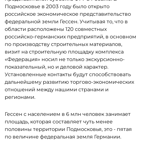
Подмосковье в 2003 году было открыто
российское экономическое представительство
федеральной земли Гессен. Учитывая то, что в
области расположены 120 совместных
российско-германских предприятий, в основном
по производству строительных материалов,
визит на строительную площадку комплекса
«Федерация» носил не только экскурсионно-
показательный, но и деловой характер.
Установленные контакты будут способствовать
дальнейшему развитию торгово-экономических
отношений между нашими странами и
регионами.
Гессен с населением в 6 млн человек занимает
площадь, которая составляет чуть менее
половины территории Подмосковья, это - пятая
по величине федеральная земля Германии.