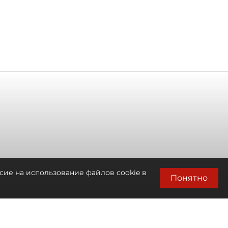
сие на использование файлов cookie в
Понятно