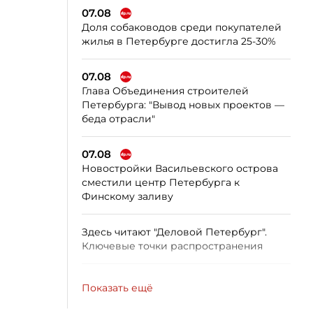
07.08
Доля собаководов среди покупателей
жилья в Петербурге достигла 25-30%
07.08
Глава Объединения строителей
Петербурга: "Вывод новых проектов —
беда отрасли"
07.08
Новостройки Васильевского острова
сместили центр Петербурга к
Финскому заливу
Здесь читают "Деловой Петербург".
Ключевые точки распространения
Показать ещё