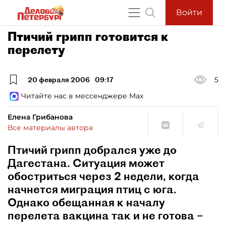
Войти
Птичий грипп готовится к
перелету
20 февраля 2006
09:17
5
Читайте нас в мессенджере Max
Елена Грибанова
Все материалы автора
Птичий грипп добрался уже до
Дагестана. Ситуация может
обостриться через 2 недели, когда
начнется миграция птиц с юга.
Однако обещанная к началу
перелета вакцина так и не готова –