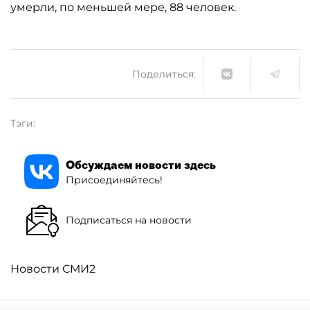
умерли, по меньшей мере, 88 человек.
Поделиться:
Тэги:
Обсуждаем новости здесь
Присоединяйтесь!
Подписаться на новости
Новости СМИ2