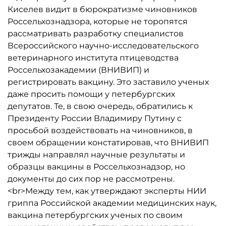
Киселев видит в бюрократизме чиновников
Россельхознадзора, которые не торопятся
рассматривать разработку специалистов
Всероссийского научно-исследовательского
ветеринарного института птицеводства
Россельхозакадемии (ВНИВИП) и
регистрировать вакцину. Это заставило ученых
даже просить помощи у петербургских
депутатов. Те, в свою очередь, обратились к
Президенту России Владимиру Путину с
просьбой воздействовать на чиновников, в
своем обращении констатировав, что ВНИВИП
трижды направлял научные результаты и
образцы вакцины в Россельхознадзор, но
документы до сих пор не рассмотрены.
<br>Между тем, как утверждают эксперты НИИ
гриппа Российской академии медицинских наук,
вакцина петербургских ученых по своим