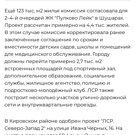
Ещё 123 тыс. м2 жилья комиссия согласовала для
2–4-й очередей ЖК "Пулково Лейк" в Шушарах.
Проект рассчитан примерно на 4,4 тыс. жителей.
В этом случае комиссия корректировала ранее
заключённые соглашения по срокам и
вместимости детских садов, школы и помещений
для медицинского обслуживания. Городу
должны перейти примерно 2,7 тыс. м2
встроенных площадей под спортивный зал,
дополнительное образование, социальные
службы, жилищное агентство, полицию и
подростково-молодёжный клуб. ЛСР также
построит несколько участков улично-дорожной
сети и внутриквартальные проезды.
В Кировском районе одобрен проект "ЛСР.
Северо-Запад 2" на улице Ивана Черных, 16. На