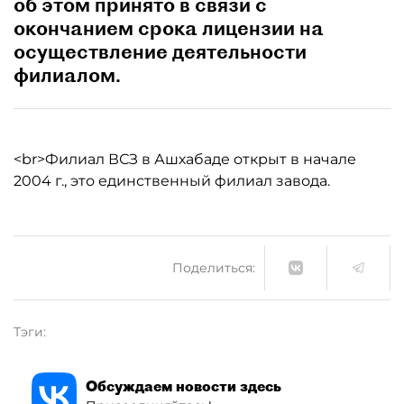
об этом принято в связи с
окончанием срока лицензии на
осуществление деятельности
филиалом.
<br>Филиал ВСЗ в Ашхабаде открыт в начале
2004 г., это единственный филиал завода.
Поделиться:
Тэги:
Обсуждаем новости здесь