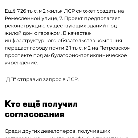
Ещё 7,26 тыс. м2 жилья ЛСР сможет создать на
Ремесленной улице, 7. Проект предполагает
реконструкцию существующих зданий под
жилой дом с гаражом. В качестве
инфраструктурного обязательства компания
передаст городу почти 2,1 тыс. м2 на Петровском
проспекте под амбулаторно-поликлиническое
учреждение.
"ДП" отправил запрос в ЛСР.
Кто ещё получил
согласования
Среди других девелоперов, получивших