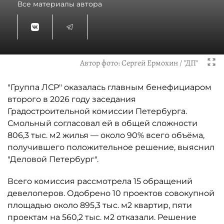
Все материалы автора
Автор фото:
Сергей Ермохин / "ДП"
"Группа ЛСР" оказалась главным бенефициаром
второго в 2026 году заседания
Градостроительной комиссии Петербурга.
Смольный согласовал ей в общей сложности
806,3 тыс. м2 жилья — около 90% всего объёма,
получившего положительное решение, выяснил
"Деловой Петербург".
Всего комиссия рассмотрела 15 обращений
девелоперов. Одобрено 10 проектов совокупной
площадью около 895,3 тыс. м2 квартир, пяти
проектам на 560,2 тыс. м2 отказали. Решение