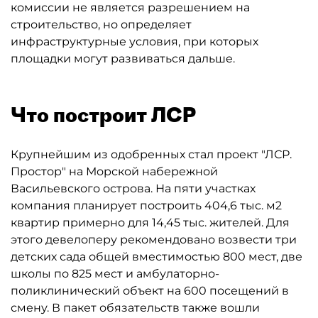
комиссии не является разрешением на
строительство, но определяет
инфраструктурные условия, при которых
площадки могут развиваться дальше.
Что построит ЛСР
Крупнейшим из одобренных стал проект "ЛСР.
Простор" на Морской набережной
Васильевского острова. На пяти участках
компания планирует построить 404,6 тыс. м2
квартир примерно для 14,45 тыс. жителей. Для
этого девелоперу рекомендовано возвести три
детских сада общей вместимостью 800 мест, две
школы по 825 мест и амбулаторно-
поликлинический объект на 600 посещений в
смену. В пакет обязательств также вошли