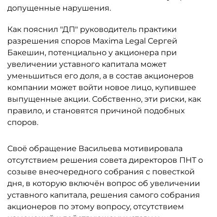
допущенные нарушения.
Как пояснил "ДП" руководитель практики
разрешения споров Maxima Legal Сергей
Бакешин, потенциально у акционера при
увеличении уставного капитала может
уменьшиться его доля, а в состав акционеров
компании может войти новое лицо, купившее
выпущенные акции. Собственно, эти риски, как
правило, и становятся причиной подобных
споров.
Своё обращение Васильева мотивировала
отсутствием решения совета директоров ПНТ о
созыве внеочередного собрания с повесткой
дня, в которую включён вопрос об увеличении
уставного капитала, решения самого собрания
акционеров по этому вопросу, отсутствием