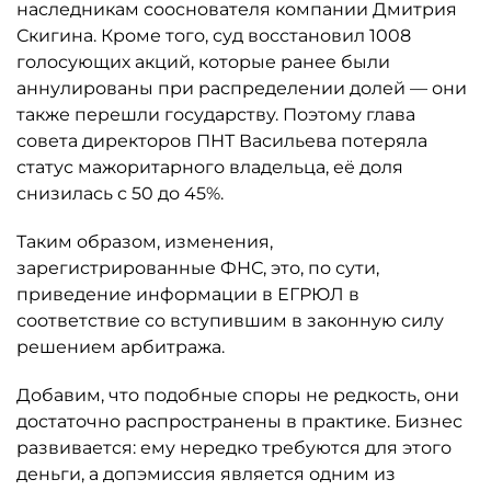
наследникам сооснователя компании Дмитрия
Скигина. Кроме того, суд восстановил 1008
голосующих акций, которые ранее были
аннулированы при распределении долей — они
также перешли государству. Поэтому глава
совета директоров ПНТ Васильева потеряла
статус мажоритарного владельца, её доля
снизилась с 50 до 45%.
Таким образом, изменения,
зарегистрированные ФНС, это, по сути,
приведение информации в ЕГРЮЛ в
соответствие со вступившим в законную силу
решением арбитража.
Добавим, что подобные споры не редкость, они
достаточно распространены в практике. Бизнес
развивается: ему нередко требуются для этого
деньги, а допэмиссия является одним из