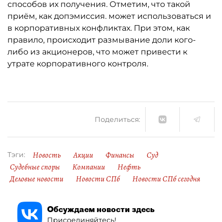
способов их получения. Отметим, что такой
приём, как допэмиссия. может использоваться и
в корпоративных конфликтах. При этом, как
правило, происходит размывание доли кого-
либо из акционеров, что может привести к
утрате корпоративного контроля.
Поделиться:
Новость
Акции
Финансы
Суд
Тэги:
Судебные споры
Компании
Нефть
Деловые новости
Новости СПб
Новости СПб сегодня
Обсуждаем новости здесь
Присоединяйтесь!