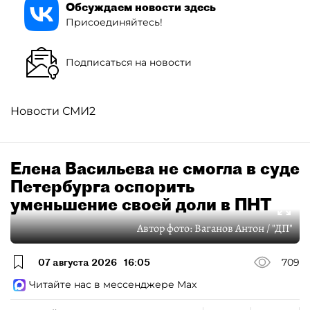
Обсуждаем новости здесь
Присоединяйтесь!
Подписаться на новости
Новости СМИ2
Елена Васильева не смогла в суде
Петербурга оспорить
уменьшение своей доли в ПНТ
Автор фото:
Ваганов Антон / "ДП"
07 августа 2026
16:05
709
Читайте нас в мессенджере Max