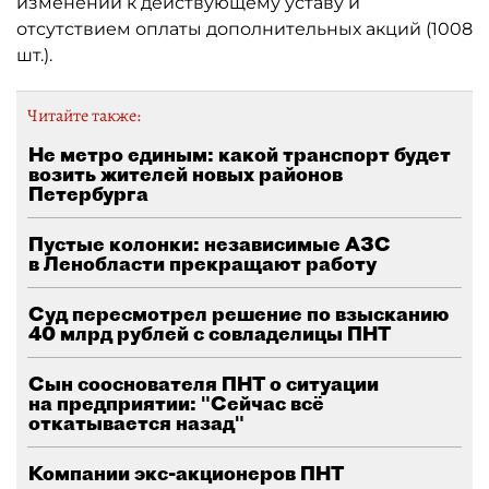
изменений к действующему уставу и
отсутствием оплаты дополнительных акций (1008
шт.).
Читайте также:
Не метро единым: какой транспорт будет
возить жителей новых районов
Петербурга
Пустые колонки: независимые АЗС
в Ленобласти прекращают работу
Суд пересмотрел решение по взысканию
40 млрд рублей с совладелицы ПНТ
Сын сооснователя ПНТ о ситуации
на предприятии: "Сейчас всё
откатывается назад"
Компании экс-акционеров ПНТ