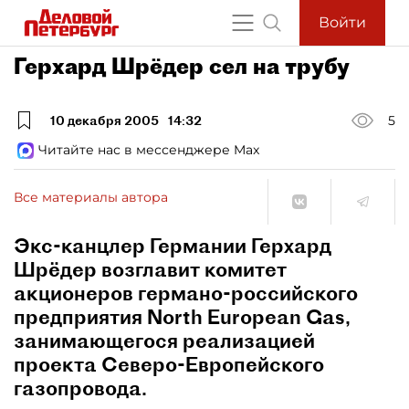
Войти
Герхард Шрёдер сел на трубу
10 декабря 2005
14:32
5
Читайте нас в мессенджере Max
Все материалы автора
Экс-канцлер Германии Герхард
Шрёдер возглавит комитет
акционеров германо-российского
предприятия North European Gas,
занимающегося реализацией
проекта Северо-Европейского
газопровода.