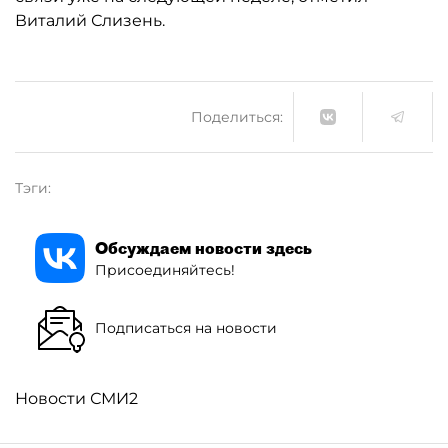
Виталий Слизень.
Поделиться:
Тэги:
Обсуждаем новости здесь
Присоединяйтесь!
Подписаться на новости
Новости СМИ2