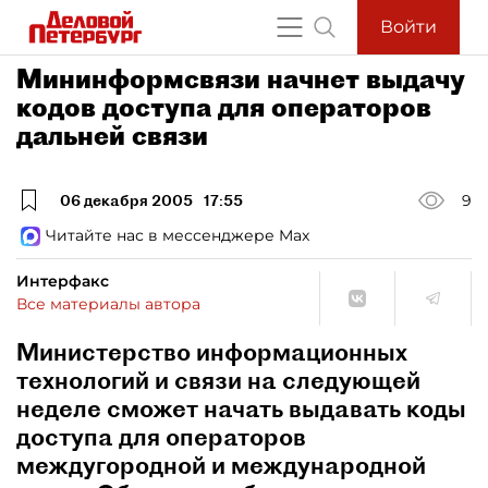
Войти
Мининформсвязи начнет выдачу
кодов доступа для операторов
дальней связи
06 декабря 2005
17:55
9
Читайте нас в мессенджере Max
Интерфакс
Все материалы автора
Министерство информационных
технологий и связи на следующей
неделе сможет начать выдавать коды
доступа для операторов
междугородной и международной