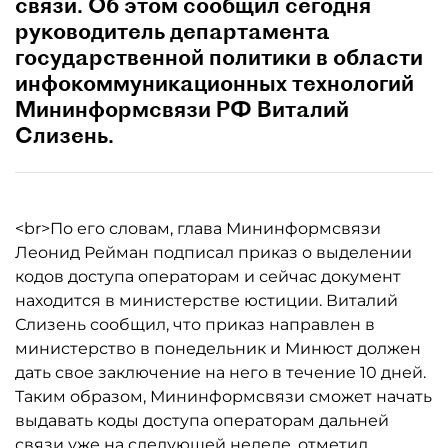
связи. Об этом сообщил сегодня
руководитель департамента
государственной политики в области
инфокоммуникационных технологий
Мининформсвязи РФ Виталий
Слизень.
<br>По его словам, глава Мининформсвязи
Леонид Рейман подписал приказ о выделении
кодов доступа операторам и сейчас документ
находится в министерстве юстиции. Виталий
Слизень сообщил, что приказ направлен в
министерство в понедельник и Минюст должен
дать свое заключение на него в течение 10 дней.
Таким образом, Мининформсвязи сможет начать
выдавать коды доступа операторам дальней
связи уже на следующей неделе, отметил