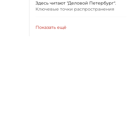
Здесь читают "Деловой Петербург".
Ключевые точки распространения
Показать ещё