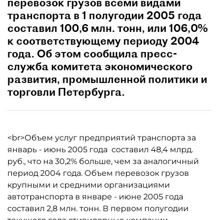
перевозок грузов всеми видами
транспорта в 1 полугодии 2005 года
составил 100,6 млн. тонн, или 106,0%
к соответствующему периоду 2004
года. Об этом сообщила пресс-
служба комитета экономического
развития, промышленной политики и
торговли Петербурга.
<br>Объем услуг предприятий транспорта за
январь - июнь 2005 года составил 48,4 млрд.
руб., что на 30,2% больше, чем за аналогичный
период 2004 года. Объем перевозок грузов
крупными и средними организациями
автотранспорта в январе - июне 2005 года
составил 2,8 млн. тонн. В первом полугодии