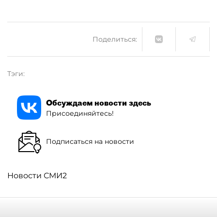
Поделиться:
Тэги:
Обсуждаем новости здесь
Присоединяйтесь!
Подписаться на новости
Новости СМИ2