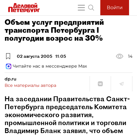
Войти
Объем услуг предприятий
транспорта Петербурга I
полугодии возрос на 30%
02 августа 2005
11:05
14
Читайте нас в мессенджере Max
dp.ru
Все материалы автора
На заседании Правительства Санкт-
Петербурга председатель Комитета
экономического развития,
промышленной политики и торговли
Владимир Бланк заявил, что объем