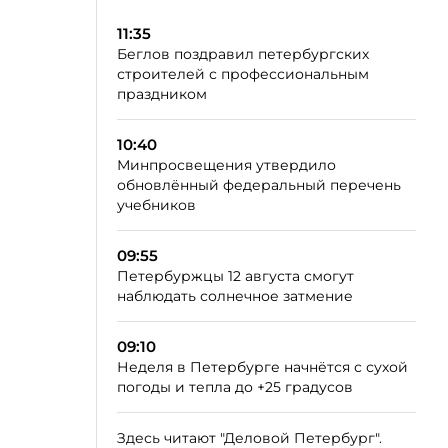
11:35
Беглов поздравил петербургских
строителей с профессиональным
праздником
10:40
Минпросвещения утвердило
обновлённый федеральный перечень
учебников
09:55
Петербуржцы 12 августа смогут
наблюдать солнечное затмение
09:10
Неделя в Петербурге начнётся с сухой
погоды и тепла до +25 градусов
Здесь читают "Деловой Петербург".