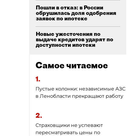
Пошли в отказ: в России
обрушилась доля одобрения
заявок по ипотеке
Новые ужесточения по
выдаче кредитов ударят по
доступности ипотеки
Самое читаемое
1.
Пустые колонки: независимые АЗС
в Ленобласти прекращают работу
2.
Страховщики не успевают
пересматривать цены по