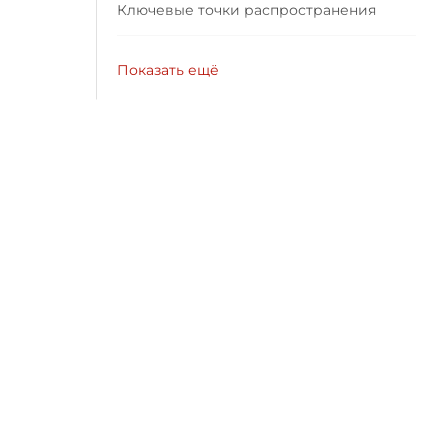
Ключевые точки распространения
Показать ещё