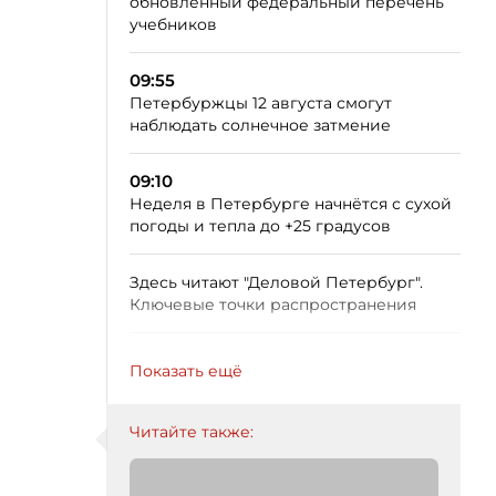
обновлённый федеральный перечень
учебников
09:55
Петербуржцы 12 августа смогут
наблюдать солнечное затмение
09:10
Неделя в Петербурге начнётся с сухой
погоды и тепла до +25 градусов
Здесь читают "Деловой Петербург".
Ключевые точки распространения
Показать ещё
Читайте также: