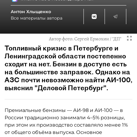
Антон Хлыщенко
Все материалы автора
Автор фото:
Сергей Ермохин / "ДП"
Топливный кризис в Петербурге и
Ленинградской области постепенно
сходит на нет. Бензин в доступе есть
на большинстве заправок. Однако на
АЗС почти невозможно найти АИ-100,
выяснил "Деловой Петербург".
Премиальные бензины — АИ-98 и АИ-100 — в
России традиционно занимали 4–5% розницы,
при этом их производство составляло менее 1%
от общего объёма выпуска. Основное