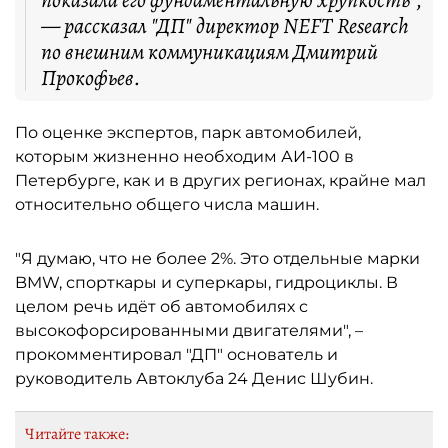
показала его фундаментальную хрупкость",
— рассказал "ДП" директор NEFT Research
по внешним коммуникациям Дмитрий
Прокофьев.
По оценке экспертов, парк автомобилей,
которым жизненно необходим АИ-100 в
Петербурге, как и в других регионах, крайне мал
относительно общего числа машин.
"Я думаю, что не более 2%. Это отдельные марки
BMW, спорткары и суперкары, гидроциклы. В
целом речь идёт об автомобилях с
высокофорсированными двигателями", –
прокомментировал "ДП" основатель и
руководитель Автоклуба 24 Денис Шубин.
Читайте также: