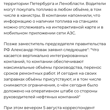
территории Петербурга и Ленобласти. Водители
могут покупать топливо в любом объёме, в том
числе в канистры. В компании напомнили, что
информацию о наличии топлива на станциях
можно отслеживать на интерактивной карте и в
мобильном приложении сети АЗС.
Позже заместитель председателя правительства
РФ Александр Новак заявил следующее": "Что
касается вертикально интегрированных
компаний, то компании обеспечивают
максимальные объёмы производства, перенос
сроков ремонтных работ. И сегодня на своих
заправках объёмы присутствуют, и в том числе
снимаются ограничения, о чём сегодня было
доложено на оперативном штабе со стороны
руководителей нефтяных компаний"
При этом вечером 5 августа корреспондент