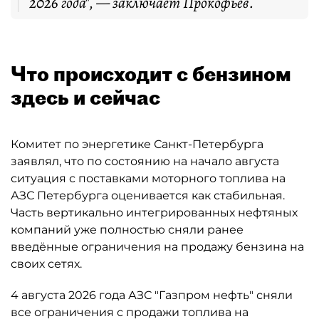
2026 года", — заключает Прокофьев.
Что происходит с бензином
здесь и сейчас
Комитет по энергетике Санкт-Петербурга
заявлял, что по состоянию на начало августа
ситуация с поставками моторного топлива на
АЗС Петербурга оценивается как стабильная.
Часть вертикально интегрированных нефтяных
компаний уже полностью сняли ранее
введённые ограничения на продажу бензина на
своих сетях.
4 августа 2026 года АЗС "Газпром нефть" сняли
все ограничения с продажи топлива на