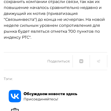
сохранить компании отрасли связи, так как их
повышение началось сравнительно недавно и
движущий их мотив (приватизация
"Связьинвеста") до конца не исчерпан. На новой
неделе сильным уровнем сопротивления для
рынка будет являться отметка 700 пунктов по
индексу РТС".
Поделиться:
Тэги:
Обсуждаем новости здесь
Присоединяйтесь!