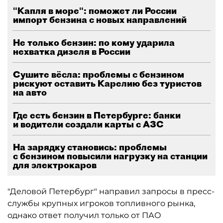
"Капля в море": поможет ли России
импорт бензина с новых направлений
Не только бензин: по кому ударила
нехватка дизеля в России
Сушите вёсла: проблемы с бензином
рискуют оставить Карелию без туристов
на авто
Где есть бензин в Петербурге: банки
и водители создали карты с АЗС
На зарядку становись: проблемы
с бензином повысили нагрузку на станции
для электрокаров
"Деловой Петербург" направил запросы в пресс-
службы крупных игроков топливного рынка,
однако ответ получил только от ПАО