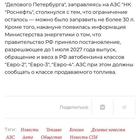
"Делового Петербурга", заправляясь на АЗС "НК
"Роснефть", столкнулся с тем, что ограничение
осталось ­— можно было заправить не более 30 л.
Кроме того, накануне появилась информация
Министерства энергетики о том, что
правительство РФ приняло постановление,
разрешающее до 1 июля 2027 года выпуск,
обращение и ввоз в РФ автобензина классов
"Евро-2", "Евро-3", "Евро-4". АЗС при этом должны
сообщать о классе продаваемого топлива.
Поделиться:
Новость
Топливо
Бензин
Деловые новости
Тэги:
АЗС
Авто
Общество
Новости СПб