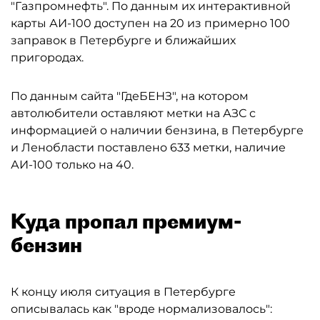
"Газпромнефть". По данным их интерактивной
карты АИ-100 доступен на 20 из примерно 100
заправок в Петербурге и ближайших
пригородах.
По данным сайта "ГдеБЕНЗ", на котором
автолюбители оставляют метки на АЗС с
информацией о наличии бензина, в Петербурге
и Ленобласти поставлено 633 метки, наличие
АИ-100 только на 40.
Куда пропал премиум-
бензин
К концу июля ситуация в Петербурге
описывалась как "вроде нормализовалось":