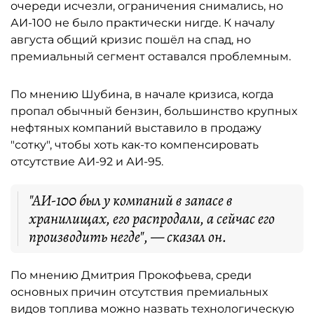
очереди исчезли, ограничения снимались, но
АИ-100 не было практически нигде. К началу
августа общий кризис пошёл на спад, но
премиальный сегмент оставался проблемным.
По мнению Шубина, в начале кризиса, когда
пропал обычный бензин, большинство крупных
нефтяных компаний выставило в продажу
"сотку", чтобы хоть как-то компенсировать
отсутствие АИ-92 и АИ-95.
"АИ-100 был у компаний в запасе в
хранилищах, его распродали, а сейчас его
производить негде", — сказал он.
По мнению Дмитрия Прокофьева, среди
основных причин отсутствия премиальных
видов топлива можно назвать технологическую