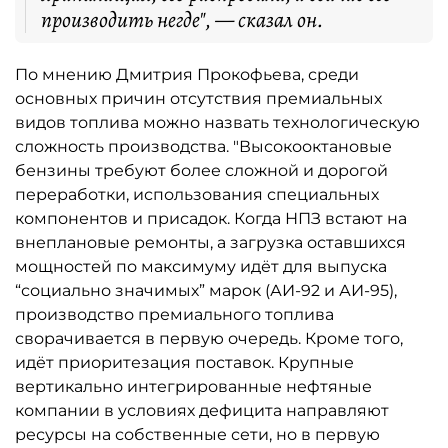
производить негде", — сказал он.
По мнению Дмитрия Прокофьева, среди
основных причин отсутствия премиальных
видов топлива можно назвать технологическую
сложность производства. "Высокооктановые
бензины требуют более сложной и дорогой
переработки, использования специальных
компонентов и присадок. Когда НПЗ встают на
внеплановые ремонты, а загрузка оставшихся
мощностей по максимуму идёт для выпуска
“социально значимых” марок (АИ-92 и АИ-95),
производство премиального топлива
сворачивается в первую очередь. Кроме того,
идёт приоритезация поставок. Крупные
вертикально интегрированные нефтяные
компании в условиях дефицита направляют
ресурсы на собственные сети, но в первую