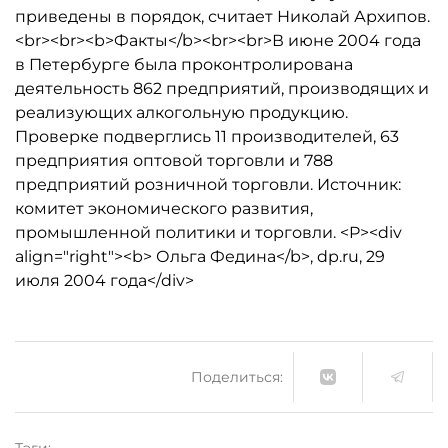
приведены в порядок, считает Николай Архипов.
<br><br><b>Факты</b><br><br>В июне 2004 года
в Петербурге была проконтролирована
деятельность 862 предприятий, производящих и
реализующих алкогольную продукцию.
Проверке подверглись 11 производителей, 63
предприятия оптовой торговли и 788
предприятий розничной торговли. Источник:
комитет экономического развития,
промышленной политики и торговли. <P><div
align="right"><b> Ольга Федина</b>, dp.ru, 29
июля 2004 года</div>
Поделиться: