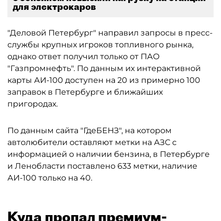
для электрокаров
"Деловой Петербург" направил запросы в пресс-
службы крупных игроков топливного рынка,
однако ответ получил только от ПАО
"Газпромнефть". По данным их интерактивной
карты АИ-100 доступен на 20 из примерно 100
заправок в Петербурге и ближайших
пригородах.
По данным сайта "ГдеБЕНЗ", на котором
автолюбители оставляют метки на АЗС с
информацией о наличии бензина, в Петербурге
и Ленобласти поставлено 633 метки, наличие
АИ-100 только на 40.
Куда пропал премиум-