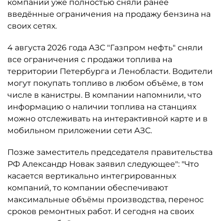
компаний уже полностью сняли ранее
введённые ограничения на продажу бензина на
своих сетях.
4 августа 2026 года АЗС "Газпром нефть" сняли
все ограничения с продажи топлива на
территории Петербурга и Ленобласти. Водители
могут покупать топливо в любом объёме, в том
числе в канистры. В компании напомнили, что
информацию о наличии топлива на станциях
можно отслеживать на интерактивной карте и в
мобильном приложении сети АЗС.
Позже заместитель председателя правительства
РФ Александр Новак заявил следующее": "Что
касается вертикально интегрированных
компаний, то компании обеспечивают
максимальные объёмы производства, перенос
сроков ремонтных работ. И сегодня на своих