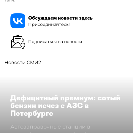
Тэги:
Обсуждаем новости здесь
Присоединяйтесь!
Подписаться на новости
Новости СМИ2
Дефицитный премиум: сотый
бензин исчез с АЗС в
Петербурге
Автозаправочные станции в