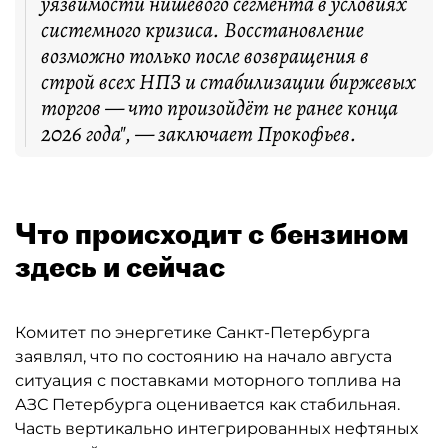
уязвимости нишевого сегмента в условиях
системного кризиса. Восстановление
возможно только после возвращения в
строй всех НПЗ и стабилизации биржевых
торгов — что произойдёт не ранее конца
2026 года", — заключает Прокофьев.
Что происходит с бензином
здесь и сейчас
Комитет по энергетике Санкт-Петербурга
заявлял, что по состоянию на начало августа
ситуация с поставками моторного топлива на
АЗС Петербурга оценивается как стабильная.
Часть вертикально интегрированных нефтяных