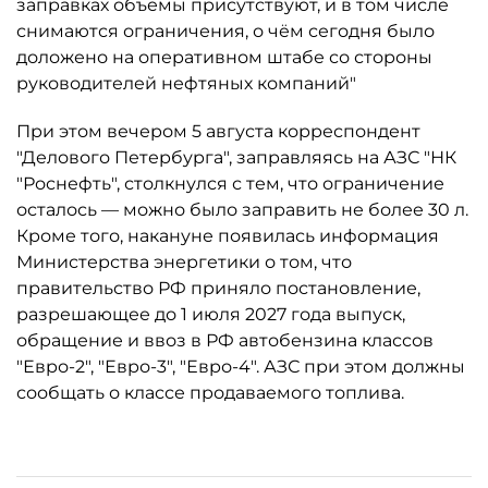
заправках объёмы присутствуют, и в том числе
снимаются ограничения, о чём сегодня было
доложено на оперативном штабе со стороны
руководителей нефтяных компаний"
При этом вечером 5 августа корреспондент
"Делового Петербурга", заправляясь на АЗС "НК
"Роснефть", столкнулся с тем, что ограничение
осталось ­— можно было заправить не более 30 л.
Кроме того, накануне появилась информация
Министерства энергетики о том, что
правительство РФ приняло постановление,
разрешающее до 1 июля 2027 года выпуск,
обращение и ввоз в РФ автобензина классов
"Евро-2", "Евро-3", "Евро-4". АЗС при этом должны
сообщать о классе продаваемого топлива.