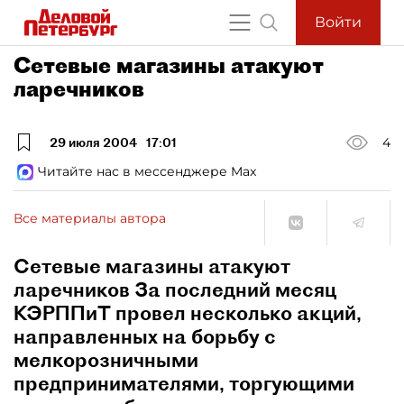
Войти
Сетевые магазины атакуют
ларечников
29 июля 2004
17:01
4
Читайте нас в мессенджере Max
Все материалы автора
Сетевые магазины атакуют
ларечников За последний месяц
КЭРППиТ провел несколько акций,
направленных на борьбу с
мелкорозничными
предпринимателями, торгующими