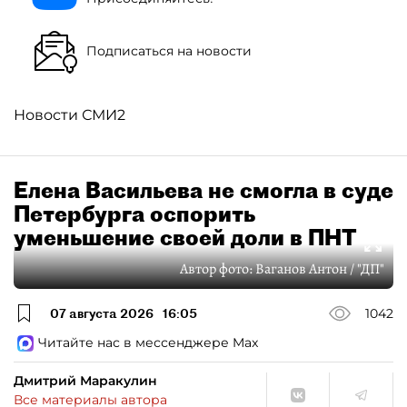
Подписаться на новости
Новости СМИ2
Елена Васильева не смогла в суде
Петербурга оспорить
уменьшение своей доли в ПНТ
Автор фото:
Ваганов Антон / "ДП"
07 августа 2026
16:05
1042
Читайте нас в мессенджере Max
Дмитрий Маракулин
Все материалы автора