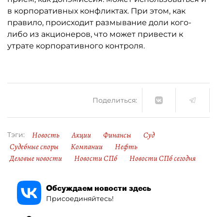
в корпоративных конфликтах. При этом, как
правило, происходит размывание доли кого-
либо из акционеров, что может привести к
утрате корпоративного контроля.
Поделиться:
Новость
Акции
Финансы
Суд
Тэги:
Судебные споры
Компании
Нефть
Деловые новости
Новости СПб
Новости СПб сегодня
Обсуждаем новости здесь
Присоединяйтесь!