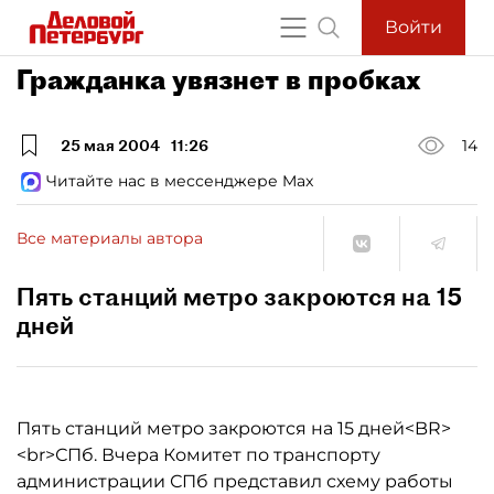
Войти
Гражданка увязнет в пробках
25 мая 2004
11:26
14
Читайте нас в мессенджере Max
Все материалы автора
Пять станций метро закроются на 15
дней
Пять станций метро закроются на 15 дней<BR>
<br>СПб. Вчера Комитет по транспорту
администрации СПб представил схему работы