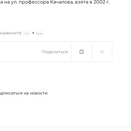
на ул. профессора Качалова, взята в 2002 г.
и нажмите
+
Поделиться:
дписаться на новости