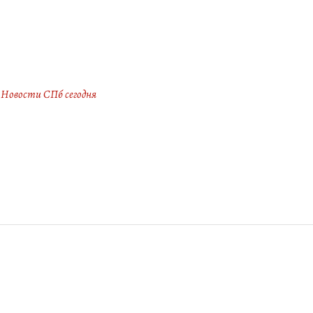
Новости СПб сегодня