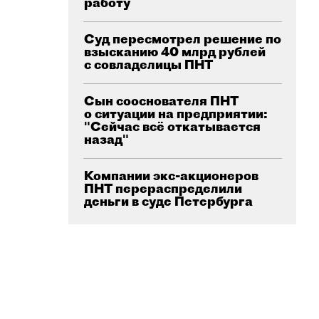
работу
Суд пересмотрел решение по
взысканию 40 млрд рублей
с совладелицы ПНТ
Сын сооснователя ПНТ
о ситуации на предприятии:
"Сейчас всё откатывается
назад"
Компании экс-акционеров
ПНТ перераспределили
деньги в суде Петербурга