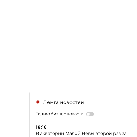
Лента новостей
Только бизнес новости
18:16
В акватории Малой Невы второй раз за