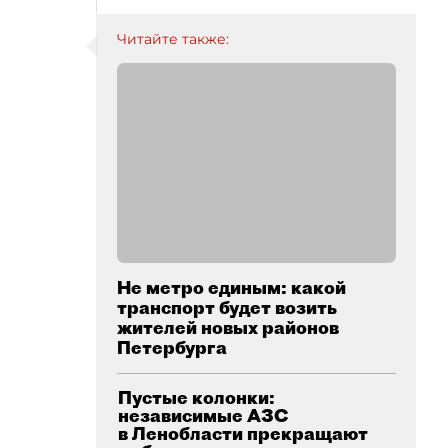
Читайте также:
Не метро единым: какой
транспорт будет возить
жителей новых районов
Петербурга
Пустые колонки:
независимые АЗС
в Ленобласти прекращают