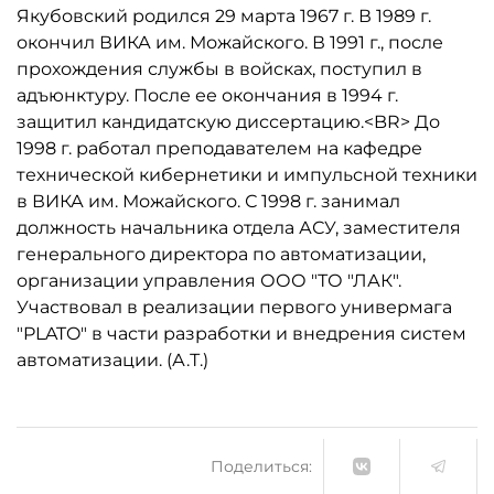
Якубовский родился 29 марта 1967 г. В 1989 г.
окончил ВИКА им. Можайского. В 1991 г., после
прохождения службы в войсках, поступил в
адъюнктуру. После ее окончания в 1994 г.
защитил кандидатскую диссертацию.<BR> До
1998 г. работал преподавателем на кафедре
технической кибернетики и импульсной техники
в ВИКА им. Можайского. С 1998 г. занимал
должность начальника отдела АСУ, заместителя
генерального директора по автоматизации,
организации управления ООО "ТО "ЛАК".
Участвовал в реализации первого универмага
"PLATO" в части разработки и внедрения систем
автоматизации. (А.Т.)
Поделиться: