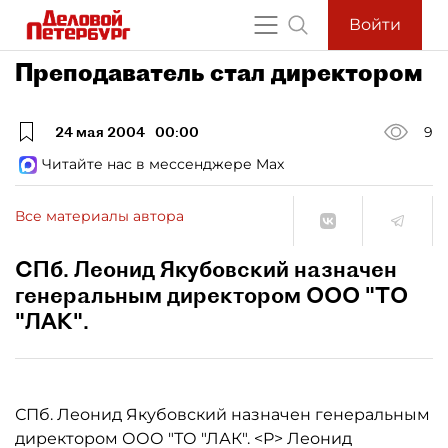
Войти
Преподаватель стал директором
24 мая 2004
00:00
9
Читайте нас в мессенджере Max
Все материалы автора
СПб. Леонид Якубовский назначен
генеральным директором ООО "ТО
"ЛАК".
СПб. Леонид Якубовский назначен генеральным
директором ООО "ТО "ЛАК". <P> Леонид