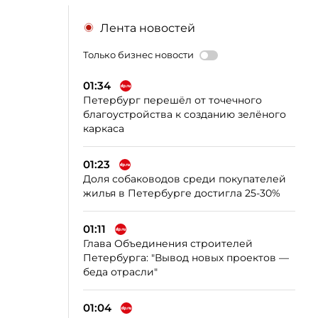
Лента новостей
Только бизнес новости
01:34
Петербург перешёл от точечного
благоустройства к созданию зелёного
каркаса
01:23
Доля собаководов среди покупателей
жилья в Петербурге достигла 25-30%
01:11
Глава Объединения строителей
Петербурга: "Вывод новых проектов —
беда отрасли"
01:04