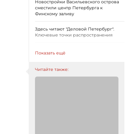
Новостройки Васильевского острова
сместили центр Петербурга к
Финскому заливу
Здесь читают "Деловой Петербург".
Ключевые точки распространения
Показать ещё
Читайте также: