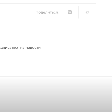
Поделиться:
дписаться на новости