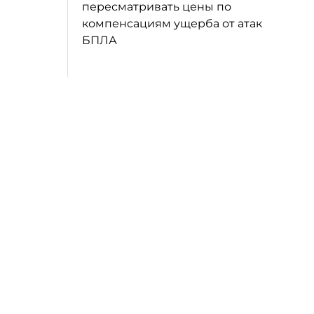
пересматривать цены по
компенсациям ущерба от атак
БПЛА