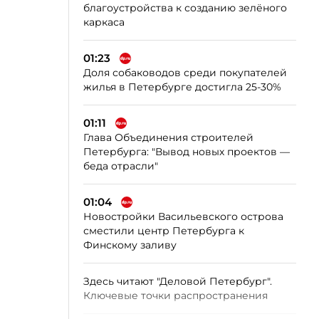
благоустройства к созданию зелёного
каркаса
01:23
Доля собаководов среди покупателей
жилья в Петербурге достигла 25-30%
01:11
Глава Объединения строителей
Петербурга: "Вывод новых проектов —
беда отрасли"
01:04
Новостройки Васильевского острова
сместили центр Петербурга к
Финскому заливу
Здесь читают "Деловой Петербург".
Ключевые точки распространения