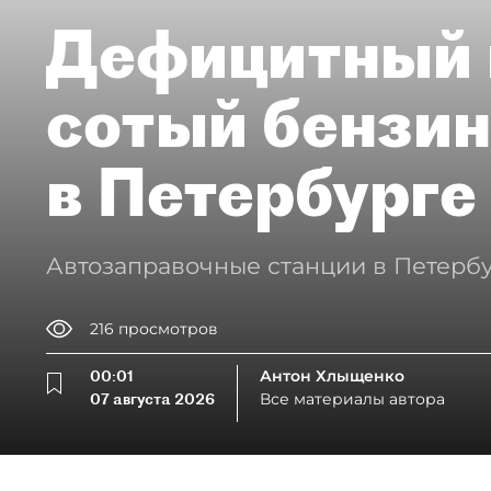
Дефицитный 
сотый бензин
в Петербурге
Автозаправочные станции в Петербу
216
просмотров
00:01
Антон Хлыщенко
07 августа 2026
Все материалы автора