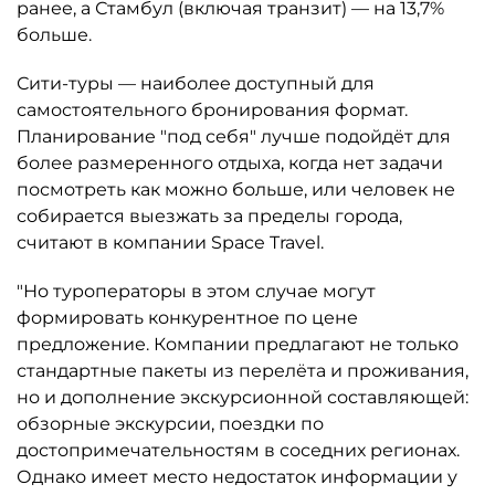
ранее, а Стамбул (включая транзит) — на 13,7%
больше.
Сити-туры — наиболее доступный для
самостоятельного бронирования формат.
Планирование "под себя" лучше подойдёт для
более размеренного отдыха, когда нет задачи
посмотреть как можно больше, или человек не
собирается выезжать за пределы города,
считают в компании Space Travel.
"Но туроператоры в этом случае могут
формировать конкурентное по цене
предложение. Компании предлагают не только
стандартные пакеты из перелёта и проживания,
но и дополнение экскурсионной составляющей:
обзорные экскурсии, поездки по
достопримечательностям в соседних регионах.
Однако имеет место недостаток информации у