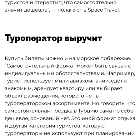
туристов и стереотип, что самостоятельно
значит дешевле", — полагают в Space Travel.
Туроператор выручит
Купить билеты можно и на морское побережье.
"Самостоятельный формат может быть связан с
индивидуальными обстоятельствами. Например,
турист использует мили авиакомпании, едет к
знакомым, арендует квартиру или выбирает
объект размещения, которого нет в
туроператорском ассортименте. Но говорить, что
самостоятельная поездка в Турцию сама по себе
дешевле, оснований нет. Это иной формат отдыха
и другая категория туристов, которую
туроператоры не используют при планировании