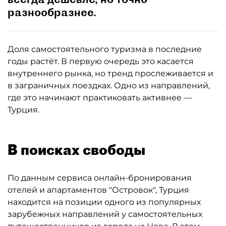
разнообразнее.
Доля самостоятельного туризма в последние
годы растёт. В первую очередь это касается
внутреннего рынка, но тренд прослеживается и
в заграничных поездках. Одно из направлений,
где это начинают практиковать активнее —
Турция.
В поисках свободы
По данным сервиса онлайн-бронирования
отелей и апартаментов "Островок", Турция
находится на позиции одного из популярных
зарубежных направлений у самостоятельных