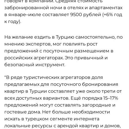
говорят в компании. Средняя стоимость
забронированной ночи в отелях и апартаментах
в январе–июле составляет 9500 рублей (+6% год
к году).
На желание ездить в Турцию самостоятельно, по
мнению экспертов, мог повлиять рост
предложений с посуточным размещением в
российских агрегаторах. Это привычный и
безопасный инструмент.
"В ряде туристических агрегаторов доля
предлагаемых для посуточного бронирования
квартир в Турции составляет уже около трети от
всех доступных вариантов. Ещё порядка 15–17%
предложений могут составлять загородные и
гостевые дома. Нет больше необходимости
искать в турецком сегменте интернета
локальные ресурсы с арендой квартир и домов,