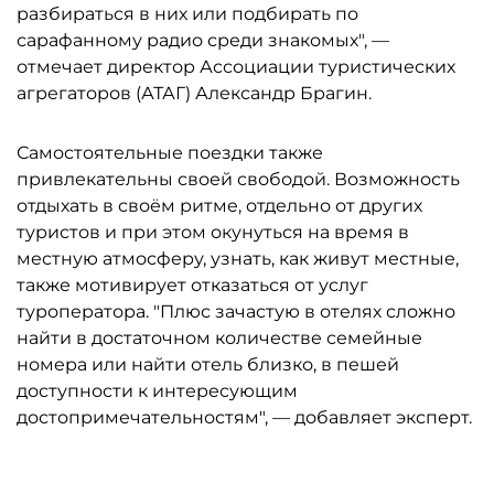
разбираться в них или подбирать по
сарафанному радио среди знакомых", —
отмечает директор Ассоциации туристических
агрегаторов (АТАГ) Александр Брагин.
Самостоятельные поездки также
привлекательны своей свободой. Возможность
отдыхать в своём ритме, отдельно от других
туристов и при этом окунуться на время в
местную атмосферу, узнать, как живут местные,
также мотивирует отказаться от услуг
туроператора. "Плюс зачастую в отелях сложно
найти в достаточном количестве семейные
номера или найти отель близко, в пешей
доступности к интересующим
достопримечательностям", — добавляет эксперт.