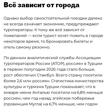
Всё зависит от города
Однако выбор самостоятельной поездки далеко
не всегда означает экономию, предупреждают
туроператоры. К тому же всё зависит от
пожеланий — если турист хочет пожить в городе
некоторое время, то бронировать билеты и
отель самому резонно.
По данным аналитической службы Ассоциации
туроператоров России (АТОР), россиян в Турции
в первом полугодии 2026 года стало больше,
рост обеспечил Стамбул. Всего страну посетили
более 2,6 млн россиян. Статистика министерства
культуры и туризма Турции показывает, что в
январе–июне Анталью посетили на 6,8% меньше
россиян, чем год назад, эгейское побережье
(провинция Мугла) на 6,7% меньше, чем годом