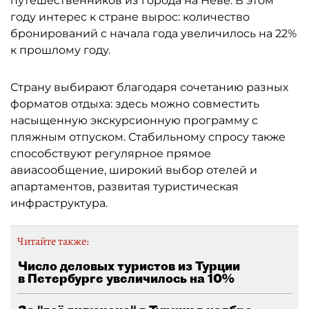
путешественников из города на Неве. В этом
году интерес к стране вырос: количество
бронирований с начала года увеличилось на 22%
к прошлому году.
Страну выбирают благодаря сочетанию разных
форматов отдыха: здесь можно совместить
насыщенную экскурсионную программу с
пляжным отпуском. Стабильному спросу также
способствуют регулярное прямое
авиасообщение, широкий выбор отелей и
апартаментов, развитая туристическая
инфраструктура.
Читайте также:
Число деловых туристов из Турции
в Петербурге увеличилось на 10%