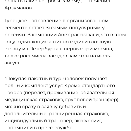
решать такие вопросы самому", — пояснил
Арзуманов.
Турецкое направление в организованном
сегменте остаётся самым популярным у
россиян. В компании Anex рассказали, что в этом
году отдыхающие активно ездили в южную
страну из Петербурга в первые три месяца,
также рост числа заездов заметен на июль-
август.
"Покупая пакетный тур, человек получает
полный комплект услуг. Кроме стандартного
набора (перелёт, проживание, обязательная
медицинская страховка, групповой трансфер)
можно сразу в заявку добавить и
дополнительные: расширенная страховка,
индивидуальный трансфер, экскурсии", —
напомнили в пресс-службе.