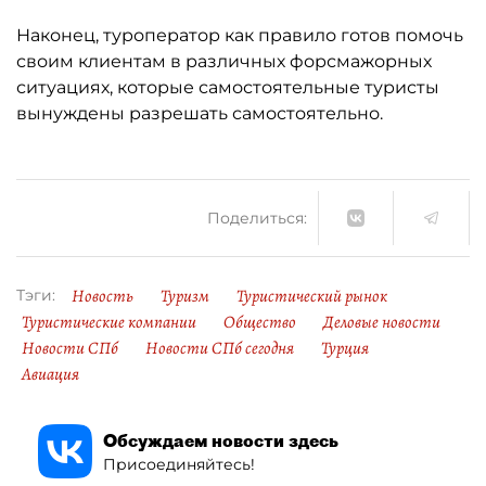
Наконец, туроператор как правило готов помочь
своим клиентам в различных форсмажорных
ситуациях, которые самостоятельные туристы
вынуждены разрешать самостоятельно.
Поделиться:
Новость
Туризм
Туристический рынок
Тэги:
Туристические компании
Общество
Деловые новости
Новости СПб
Новости СПб сегодня
Турция
Авиация
Обсуждаем новости здесь
Присоединяйтесь!