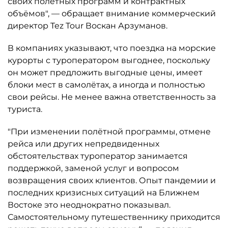
своих полётных программ и контрактных
объёмов", — обращает внимание коммерческий
директор Tez Tour Воскан Арзуманов.
В компаниях указывают, что поездка на морские
курорты с туроператором выгоднее, поскольку
он может предложить выгодные цены, имеет
блоки мест в самолётах, а иногда и полностью
свои рейсы. Не менее важна ответственность за
туриста.
"При изменении полётной программы, отмене
рейса или других непредвиденных
обстоятельствах туроператор занимается
поддержкой, заменой услуг и вопросом
возвращения своих клиентов. Опыт пандемии и
последних кризисных ситуаций на Ближнем
Востоке это неоднократно показывал.
Самостоятельному путешественнику приходится