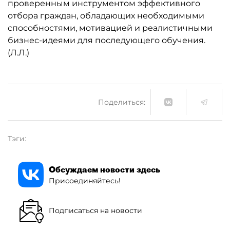
проверенным инструментом эффективного
отбора граждан, обладающих необходимыми
способностями, мотивацией и реалистичными
бизнес-идеями для последующего обучения.
(Л.Л.)
Поделиться:
Тэги:
Обсуждаем новости здесь
Присоединяйтесь!
Подписаться на новости