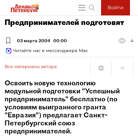
Войти
Предпринимателей подготовят
03 марта 2004
00:00
4
Читайте нас в мессенджере Max
Все материалы автора
Освоить новую технологию
модульной подготовки "Успешный
предприниматель" бесплатно (по
условиям выигранного гранта
"Евразия") предлагает Санкт-
Петербургский союз
предпринимателей.