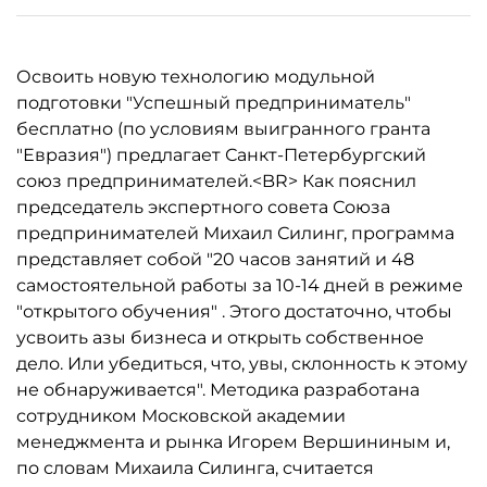
Освоить новую технологию модульной
подготовки "Успешный предприниматель"
бесплатно (по условиям выигранного гранта
"Евразия") предлагает Санкт-Петербургский
союз предпринимателей.<BR> Как пояснил
председатель экспертного совета Союза
предпринимателей Михаил Силинг, программа
представляет собой "20 часов занятий и 48
самостоятельной работы за 10-14 дней в режиме
"открытого обучения" . Этого достаточно, чтобы
усвоить азы бизнеса и открыть собственное
дело. Или убедиться, что, увы, склонность к этому
не обнаруживается". Методика разработана
сотрудником Московской академии
менеджмента и рынка Игорем Вершининым и,
по словам Михаила Силинга, считается