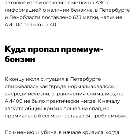
автолюбители оставляют метки на АЗС с
информацией о наличии бензина, в Петербурге
и Ленобласти поставлено 633 метки, наличие
АИ-100 только на 40.
Куда пропал премиум-
бензин
К концу июля ситуация в Петербурге
описывалась как "вроде нормализовалось":
очереди исчезли, ограничения снимались, но
АИ-100 не было практически нигде. К началу
августа общий кризис пошёл на спад, но
премиальный сегмент оставался проблемным.
По мнению Шубина, в начале кризиса, когда