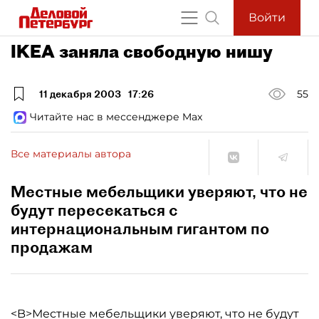
Войти
IKEA заняла свободную нишу
11 декабря 2003
17:26
55
Читайте нас в мессенджере Max
Все материалы автора
Местные мебельщики уверяют, что не
будут пересекаться с
интернациональным гигантом по
продажам
<B>Местные мебельщики уверяют, что не будут