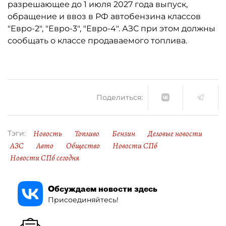
разрешающее до 1 июля 2027 года выпуск,
обращение и ввоз в РФ автобензина классов
"Евро-2", "Евро-3", "Евро-4". АЗС при этом должны
сообщать о классе продаваемого топлива.
Поделиться:
Новость
Топливо
Бензин
Деловые новости
Тэги:
АЗС
Авто
Общество
Новости СПб
Новости СПб сегодня
Обсуждаем новости здесь
Присоединяйтесь!