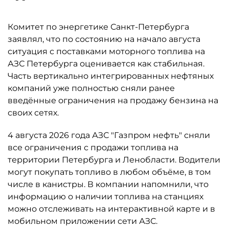
Комитет по энергетике Санкт-Петербурга
заявлял, что по состоянию на начало августа
ситуация с поставками моторного топлива на
АЗС Петербурга оценивается как стабильная.
Часть вертикально интегрированных нефтяных
компаний уже полностью сняли ранее
введённые ограничения на продажу бензина на
своих сетях.
4 августа 2026 года АЗС "Газпром нефть" сняли
все ограничения с продажи топлива на
территории Петербурга и Ленобласти. Водители
могут покупать топливо в любом объёме, в том
числе в канистры. В компании напомнили, что
информацию о наличии топлива на станциях
можно отслеживать на интерактивной карте и в
мобильном приложении сети АЗС.