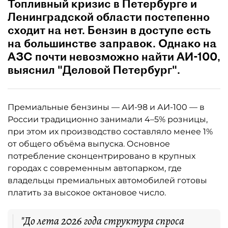
Топливный кризис в Петербурге и
Ленинградской области постепенно
сходит на нет. Бензин в доступе есть
на большинстве заправок. Однако на
АЗС почти невозможно найти АИ-100,
выяснил "Деловой Петербург".
Премиальные бензины — АИ-98 и АИ-100 — в
России традиционно занимали 4–5% розницы,
при этом их производство составляло менее 1%
от общего объёма выпуска. Основное
потребление сконцентрировано в крупных
городах с современным автопарком, где
владельцы премиальных автомобилей готовы
платить за высокое октановое число.
"До лета 2026 года структура спроса