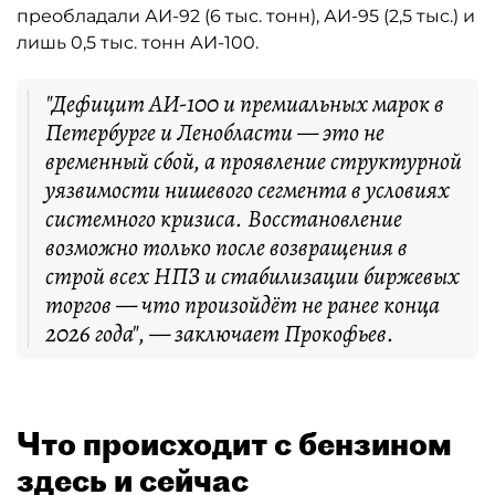
преобладали АИ-92 (6 тыс. тонн), АИ-95 (2,5 тыс.) и
лишь 0,5 тыс. тонн АИ-100.
"Дефицит АИ-100 и премиальных марок в
Петербурге и Ленобласти — это не
временный сбой, а проявление структурной
уязвимости нишевого сегмента в условиях
системного кризиса. Восстановление
возможно только после возвращения в
строй всех НПЗ и стабилизации биржевых
торгов — что произойдёт не ранее конца
2026 года", — заключает Прокофьев.
Что происходит с бензином
здесь и сейчас