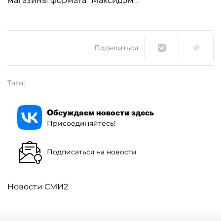
магазины формата "Максидом".
Поделиться:
Тэги:
Обсуждаем новости здесь
Присоединяйтесь!
Подписаться на новости
Новости СМИ2