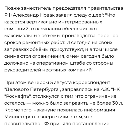
Позже заместитель председателя правительства
РФ Александр Новак заявил следующее": "Что
касается вертикально интегрированных
компаний, то компании обеспечивают
максимальные объёмы производства, перенос
сроков ремонтных работ. И сегодня на своих
заправках объёмы присутствуют, и в том числе
снимаются ограничения, о чём сегодня было
доложено на оперативном штабе со стороны
руководителей нефтяных компаний"
При этом вечером 5 августа корреспондент
"Делового Петербурга", заправляясь на АЗС "НК
"Роснефть", столкнулся с тем, что ограничение
осталось ­— можно было заправить не более 30 л.
Кроме того, накануне появилась информация
Министерства энергетики о том, что
правительство РФ приняло постановление,