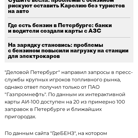
рискуют оставить Карелию без туристов
на авто
Где есть бензин в Петербурге: банки
и водители создали карты с АЗС
На зарядку становись: проблемы
с бензином повысили нагрузку на станции
для электрокаров
"Деловой Петербург" направил запросы в пресс-
службы крупных игроков топливного рынка,
однако ответ получил только от ПАО
"Газпромнефть". По данным их интерактивной
карты АИ-100 доступен на 20 из примерно 100
заправок в Петербурге и ближайших
пригородах.
По данным сайта "ГдеБЕНЗ", на котором