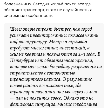
болезненных. Сегодня жильё почти всегда
обгоняет транспорт, и это не случайность, а
системная особенность.
"Девелоперы строят быстрее, чем город
успевает проектировать и согласовывать
инфраструктуру. Метро и трамвай
требуют многолетних инвестиций, а
жилые кварталы появляются за 2–3 года. В
Петербурге нет обязательного правила,
которое связывало бы выдачу разрешений на
строительство с готовностью
транспортного каркаса. В результате
новые районы возникают там, где
транспорт появится только через 10 лет
— или не появится вовсе. Однако это не
фатальная ситуация: многие города мира