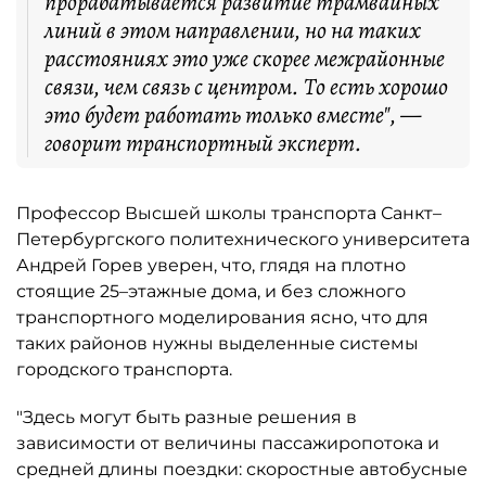
прорабатывается развитие трамвайных
линий в этом направлении, но на таких
расстояниях это уже скорее межрайонные
связи, чем связь с центром. То есть хорошо
это будет работать только вместе", —
говорит транспортный эксперт.
Профессор Высшей школы транспорта Санкт–
Петербургского политехнического университета
Андрей Горев уверен, что, глядя на плотно
стоящие 25–этажные дома, и без сложного
транспортного моделирования ясно, что для
таких районов нужны выделенные системы
городского транспорта.
"Здесь могут быть разные решения в
зависимости от величины пассажиропотока и
средней длины поездки: скоростные автобусные