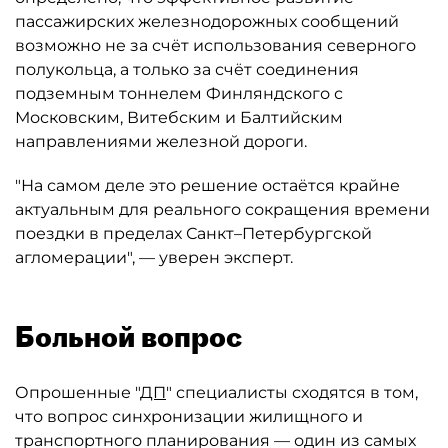
пассажирских железнодорожных сообщений
возможно не за счёт использования северного
полукольца, а только за счёт соединения
подземным тоннелем Финляндского с
Московским, Витебским и Балтийским
направлениями железной дороги.
"На самом деле это решение остаётся крайне
актуальным для реального сокращения времени
поездки в пределах Санкт–Петербургской
агломерации", — уверен эксперт.
Больной вопрос
Опрошенные "
ДП
" специалисты сходятся в том,
что вопрос синхронизации жилищного и
транспортного планирования — один из самых