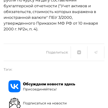
рубли по курсу на дату составления
бухгалтерской отчетности ("Учет активов и
обязательств, стоимость которых выражена в
иностранной валюте" ПБУ 3/2000,
утвержденного Приказом МФ РФ от 10 января
2000 г. №2н, п. 4).
Поделиться:
Тэги:
Обсуждаем новости здесь
Присоединяйтесь!
Подписаться на новости