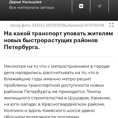
Дарья Кильцова
Все материалы автора
Автор фото:
KIRILL SFOTOZ/Shutterstock/FOTODOM
На какой транспорт уповать жителям
новых быстрорастущих районов
Петербурга.
Несмотря на то что с метростроением в городе
дела наладились, рассчитывать на то, что в
ближайшие годы именно метро решит
проблемы транспортной доступности новых
районов Петербурга, не приходится. Темпы
жилищного строительства в Шушарах, Каменке,
на юго–западе, в Красногвардейском районе,
Колпино и вдоль Киевского шоссе давно
обогнали возможности подземки.