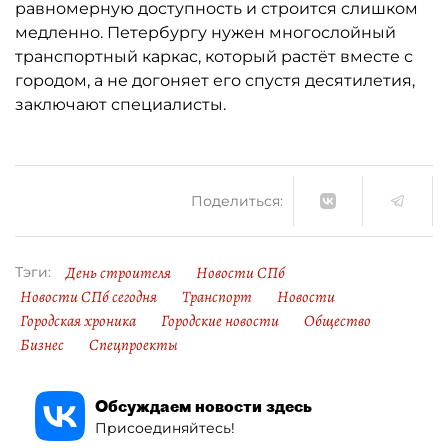
равномерную доступность и строится слишком
медленно. Петербургу нужен многослойный
транспортный каркас, который растёт вместе с
городом, а не догоняет его спустя десятилетия,
заключают специалисты.
Поделиться:
День строителя
Новости СПб
Тэги:
Новости СПб сегодня
Транспорт
Новости
Городская хроника
Городские новости
Общество
Бизнес
Спецпроекты
Обсуждаем новости здесь
Присоединяйтесь!