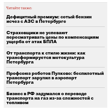
Читайте также:
Дефицитный премиум: сотый бензин
исчез с АЗС в Петербурге
Страховщики не успевают
пересматривать цены по компенсациям
ущерба от атак БПЛА
От транспорта к стилю жизни: как
трансформируется мотокультура
Петербурга
Профсоюз роботов Пулково: беспилотный
транспорт зарулил в аэропорт
Петербурга
Бизнес в РФ задумался о переводе
транспорта на газ из-за сложностей с
топливом