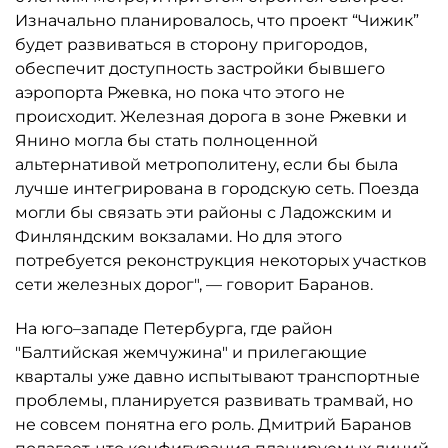
Изначально планировалось, что проект “Чижик”
будет развиваться в сторону пригородов,
обеспечит доступность застройки бывшего
аэропорта Ржевка, но пока что этого не
происходит. Железная дорога в зоне Ржевки и
Янино могла бы стать полноценной
альтернативой метрополитену, если бы была
лучше интегрирована в городскую сеть. Поезда
могли бы связать эти районы с Ладожским и
Финляндским вокзалами. Но для этого
потребуется реконструкция некоторых участков
сети железных дорог", — говорит Баранов.
На юго–западе Петербурга, где район
"Балтийская жемчужина" и прилегающие
кварталы уже давно испытывают транспортные
проблемы, планируется развивать трамвай, но
не совсем понятна его роль. Дмитрий Баранов