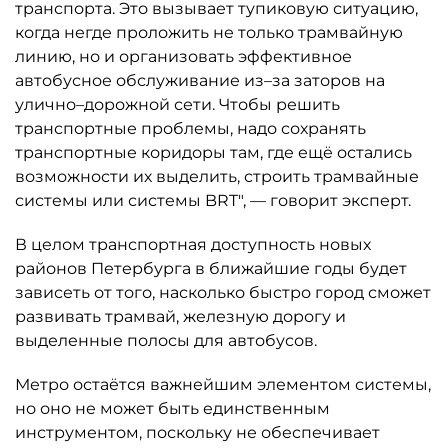
транспорта. Это вызывает тупиковую ситуацию,
когда негде проложить не только трамвайную
линию, но и организовать эффективное
автобусное обслуживание из–за заторов на
улично–дорожной сети. Чтобы решить
транспортные проблемы, надо сохранять
транспортные коридоры там, где ещё остались
возможности их выделить, строить трамвайные
системы или системы BRT", — говорит эксперт.
В целом транспортная доступность новых
районов Петербурга в ближайшие годы будет
зависеть от того, насколько быстро город сможет
развивать трамвай, железную дорогу и
выделенные полосы для автобусов.
Метро остаётся важнейшим элементом системы,
но оно не может быть единственным
инструментом, поскольку не обеспечивает