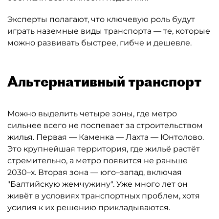
Эксперты полагают, что ключевую роль будут
играть наземные виды транспорта — те, которые
можно развивать быстрее, гибче и дешевле.
Альтернативный транспорт
Можно выделить четыре зоны, где метро
сильнее всего не поспевает за строительством
жилья. Первая — Каменка — Лахта — Юнтолово.
Это крупнейшая территория, где жильё растёт
стремительно, а метро появится не раньше
2030–х. Вторая зона — юго–запад, включая
"Балтийскую жемчужину". Уже много лет он
живёт в условиях транспортных проблем, хотя
усилия к их решению прикладываются.