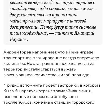
решают её через введение транспортных
стандартов, когда строительство жилья
допускается только при наличии
магистрального маршрута в шаговой
доступности. Петербургу такая система
тоже необходима", — считает Дмитрий
Баранов.
Андрей Горев напоминает, что в Ленинграде
транспортное планирование всегда опережало
жилищное. Но эта традиция исчезла, когда из
территории стали стараться выжать
максимальное количество жилой площади.
"Трудно вспомнить проект застройки, в котором
была бы предусмотрена трамвайная линия,
выделенные полосы для автобусов и
троллейбусов, конечные станции городского