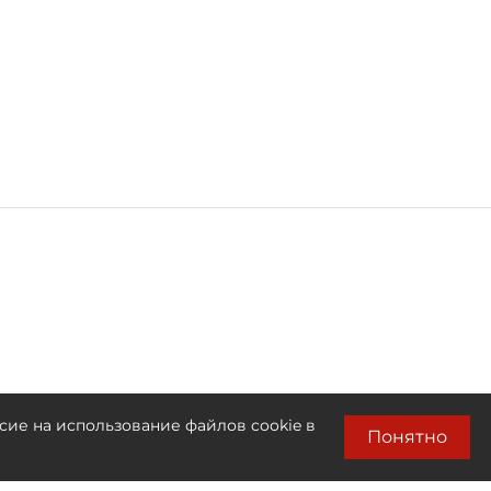
сие на использование файлов cookie в
Понятно