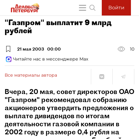
Войти
"Газпром" выплатит 9 млрд
рублей
21 мая 2003
00:00
10
Читайте нас в мессенджере Max
Все материалы автора
Вчера, 20 мая, совет директоров ОАО
"Газпром" рекомендовал собранию
акционеров утвердить предложения о
выплате дивидендов по итогам
деятельности газовой компании в
2002 году в размере 0,4 рубля на