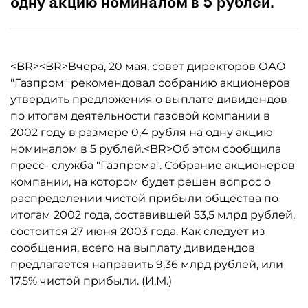
одну акцию номиналом в 5 рублей.
<BR><BR>Вчера, 20 мая, совет директоров ОАО
"Газпром" рекомендовал собранию акционеров
утвердить предложения о выплате дивидендов
по итогам деятельности газовой компании в
2002 году в размере 0,4 рубля на одну акцию
номиналом в 5 рублей.<BR>Об этом сообщила
пресс- служба "Газпрома". Собрание акционеров
компании, на котором будет решен вопрос о
распределении чистой прибыли общества по
итогам 2002 года, составившей 53,5 млрд рублей,
состоится 27 июня 2003 года. Как следует из
сообщения, всего на выплату дивидендов
предлагается направить 9,36 млрд рублей, или
17,5% чистой прибыли. (И.М.)