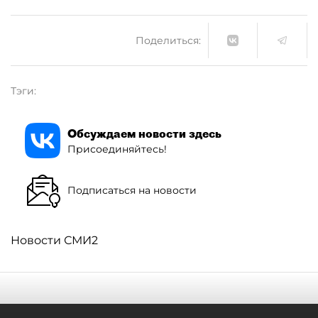
Поделиться:
Тэги:
Обсуждаем новости здесь
Присоединяйтесь!
Подписаться на новости
Новости СМИ2