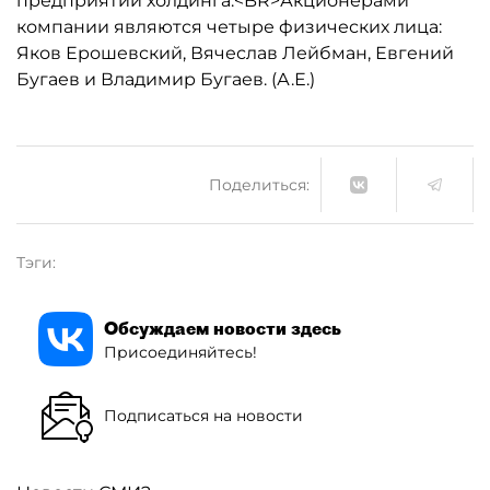
предприятий холдинга.<BR>Акционерами
компании являются четыре физических лица:
Яков Ерошевский, Вячеслав Лейбман, Евгений
Бугаев и Владимир Бугаев. (А.Е.)
Поделиться:
Тэги:
Обсуждаем новости здесь
Присоединяйтесь!
Подписаться на новости