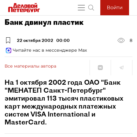
Войти
Банк двинул пластик
22 октября 2002
00:00
8
Читайте нас в мессенджере Max
Все материалы автора
На 1 октября 2002 года ОАО "Банк
"МЕНАТЕП Санкт-Петербург"
эмитировал 113 тысяч пластиковых
карт международных платежных
систем VISA International и
MasterCard.