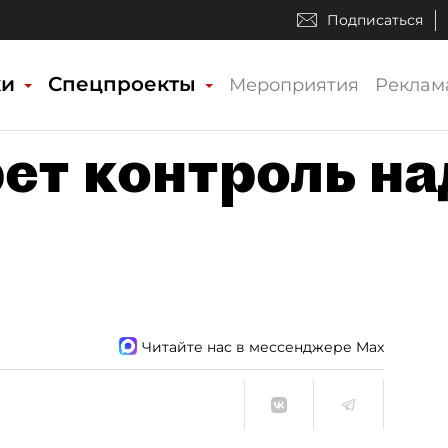
Подписаться
ки
Спецпроекты
Мероприятия
Реклам
ет контроль на
Читайте нас в мессенджере Max