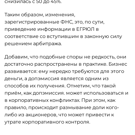
снизилась с 50 до 45%.
Таким образом, изменения,
зарегистрированные ФНС, это, по сути,
приведение информации в ЕГРЮЛ в
соответствие со вступившим в законную силу
решением арбитража.
Добавим, что подобные споры не редкость, они
достаточно распространены в практике. Бизнес
развивается: ему нередко требуются для этого
деньги, а допэмиссия является одним из
способов их получения. Отметим, что такой
приём, как допэмиссия. может использоваться и
в корпоративных конфликтах. При этом, как
правило, происходит размывание доли кого-
либо из акционеров, что может привести к
утрате корпоративного контроля.