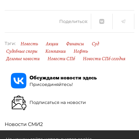
Поделиться:
Новость
Акции
Финансы
Суд
Тэги:
Судебные споры
Компании
Нефть
Деловые новости
Новости СПб
Новости СПб сегодня
Обсуждаем новости здесь
Присоединяйтесь!
Подписаться на новости
Новости СМИ2