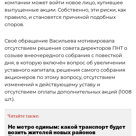
компании может войти новое лицо, купившее
выпущенные акции. Собственно, эти риски, как
правило, и становятся причиной подобных
споров.
Своё обращение Васильева мотивировала
отсутствием решения совета директоров ПНТ о
созыве внеочередного собрания с повесткой
дня, в которую включён вопрос об увеличении
уставного капитала, решения самого собрания
акционеров по этому вопросу, отсутствием
изменений к действующему уставу и
отсутствием оплаты дополнительных акций (1008
шт.).
Читайте также:
Не метро единым: какой транспорт будет
возить жителей новых районов