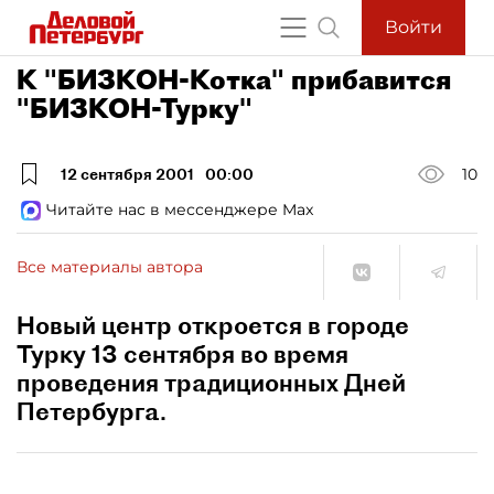
Войти
К "БИЗКОН-Котка" прибавится
"БИЗКОН-Турку"
12 сентября 2001
00:00
10
Читайте нас в мессенджере Max
Все материалы автора
Новый центр откроется в городе
Турку 13 сентября во время
проведения традиционных Дней
Петербурга.