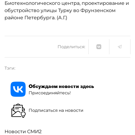
Биотехнологического центра, проектирование и
обустройство улицы Турку во Фрунзенском
районе Петербурга. (А.Г.)
Поделиться:
Тэги:
Обсуждаем новости здесь
Присоединяйтесь!
Подписаться на новости
Новости СМИ2