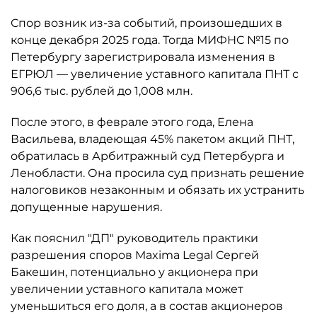
Спор возник из-за событий, произошедших в
конце декабря 2025 года. Тогда МИФНС №15 по
Петербургу зарегистрировала изменения в
ЕГРЮЛ — увеличение уставного капитала ПНТ с
906,6 тыс. рублей до 1,008 млн.
После этого, в феврале этого года, Елена
Васильева, владеющая 45% пакетом акций ПНТ,
обратилась в Арбитражный суд Петербурга и
Ленобласти. Она просила суд признать решение
налоговиков незаконным и обязать их устранить
допущенные нарушения.
Как пояснил "ДП" руководитель практики
разрешения споров Maxima Legal Сергей
Бакешин, потенциально у акционера при
увеличении уставного капитала может
уменьшиться его доля, а в состав акционеров