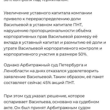
Увеличение уставного капитала компании
привело к перераспределению доли
Васильевой в уставном капитале ПНТ,
нарушению пропорциональности объёма
корпоративных прав Васильевой размеру её
вклада в уставный капитал и размытию её доли и
утрате Васильевой корпоративного контроля и
корпоративного участия в размере 50%.
Однако Арбитражный суд Петербурга и
Ленобласти на днях отказался удовлетворить
заявление Васильевой. Таким образом, её пакет
составляет сейчас 45% акций ПНТ.
При этом суд указал: решение, которое
оспаривает Васильева, основано на судебном
акте. Он был принят Арбитражным судом