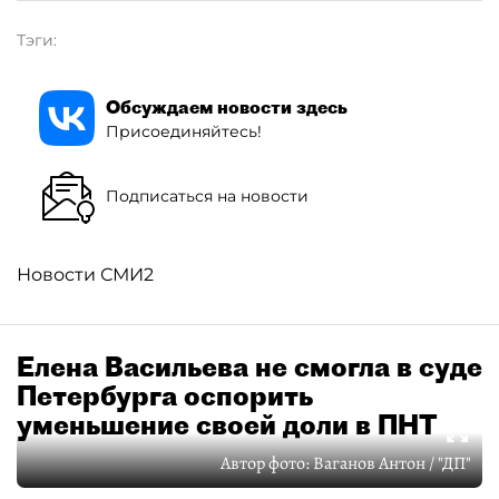
Тэги:
Обсуждаем новости здесь
Присоединяйтесь!
Подписаться на новости
Новости СМИ2
Елена Васильева не смогла в суде
Петербурга оспорить
уменьшение своей доли в ПНТ
Автор фото:
Ваганов Антон / "ДП"