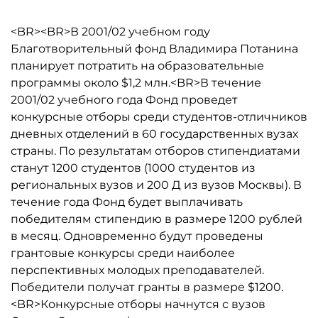
<BR><BR>В 2001/02 учебном году
Благотворительный фонд Владимира Потанина
планирует потратить на образовательные
программы около $1,2 млн.<BR>В течение
2001/02 учебного года Фонд проведет
конкурсные отборы среди студентов-отличников
дневных отделений в 60 государственных вузах
страны. По результатам отборов стипендиатами
станут 1200 студентов (1000 студентов из
региональных вузов и 200 Д из вузов Москвы). В
течение года Фонд будет выплачивать
победителям стипендию в размере 1200 рублей
в месяц. Одновременно будут проведены
грантовые конкурсы среди наиболее
перспективных молодых преподавателей.
Победители получат гранты в размере $1200.
<BR>Конкурсные отборы начнутся с вузов