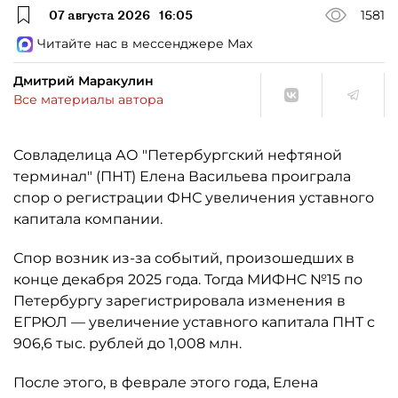
07 августа 2026
16:05
1581
Читайте нас в мессенджере Max
Дмитрий Маракулин
Все материалы автора
Совладелица АО "Петербургский нефтяной
терминал" (ПНТ) Елена Васильева проиграла
спор о регистрации ФНС увеличения уставного
капитала компании.
Спор возник из-за событий, произошедших в
конце декабря 2025 года. Тогда МИФНС №15 по
Петербургу зарегистрировала изменения в
ЕГРЮЛ — увеличение уставного капитала ПНТ с
906,6 тыс. рублей до 1,008 млн.
После этого, в феврале этого года, Елена