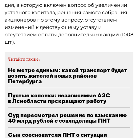
дня, в которую включён вопрос об увеличении
уставного капитала, решения самого собрания
акционеров по этому вопросу, отсутствием
изменений к действующему уставу и
отсутствием оплаты дополнительных акций (1008
шт.).
Читайте также:
Не метро единым: какой транспорт будет
возить жителей новых районов
Петербурга
Пустые колонки: независимые АЗС
в Ленобласти прекращают работу
Суд пересмотрел решение по взысканию
40 млрд рублей с совладелицы ПНТ
Сын сооснователя ПНТ о ситуации