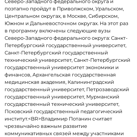
Северо-Западного федерального округа и
поэтапно пройдут в Приволжском, Уральском,
Центральном округах, в Москве, Сибирском,
Южном и Дальневосточном округах. На этот раз
в программу включены следующие вузы
Северо-Западного федерального округа: Санкт-
Петербургский государственный университет,
Санкт-Петербургский государственный
технический университет, Санкт-Петербургский
государственный университет экономики и
финансов, Архангельская государственная
медицинская академия, Калининградский
государственный университет, Петрозаводский
государственный университет, Мурманский
государственный технический университет,
Псковский государственный педагогический
институт.<BR>Владимир Потанин считает
чрезвычайно важным развитие
коммуникативных связей между участниками