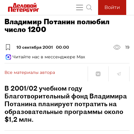
Войти
Владимир Потанин полюбил
число 1200
10 сентября 2001
00:00
19
Читайте нас в мессенджере Max
Все материалы автора
В 2001/02 учебном году
Благотворительный фонд Владимира
Потанина планирует потратить на
образовательные программы около
$1,2 млн.