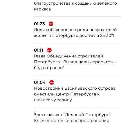
благоустройства к созданию зелёного
каркаса
01:23
Доля собаководов среди покупателей
жилья в Петербурге достигла 25-30%
01:11
Глава Объединения строителей
Петербурга: "Вывод новых проектов —
беда отрасли"
01:04
Новостройки Васильевского острова
сместили центр Петербурга к
Финскому заливу
Здесь читают "Деловой Петербург".
Ключевые точки распространения