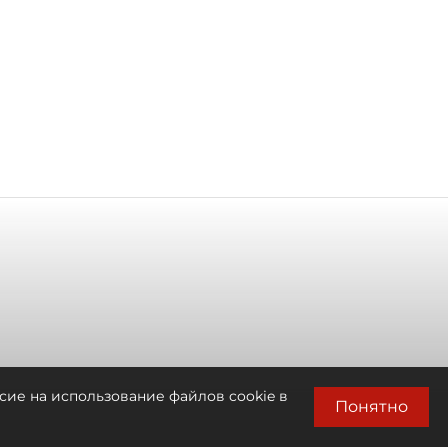
сие на использование файлов cookie в
Понятно