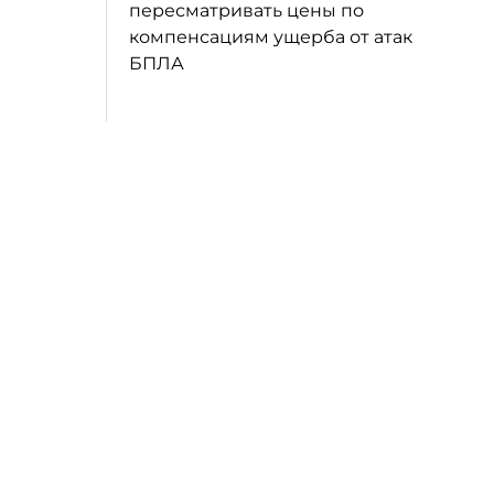
пересматривать цены по
компенсациям ущерба от атак
БПЛА