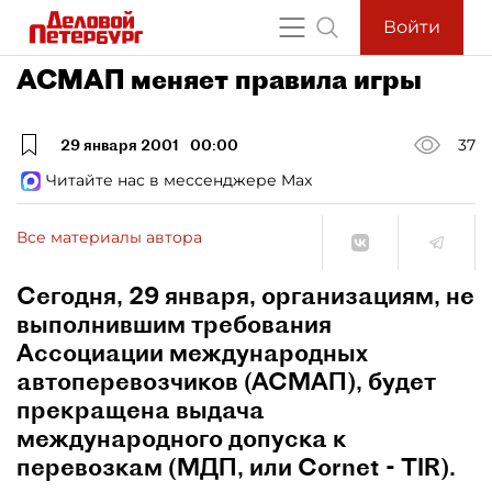
Войти
АСМАП меняет правила игры
29 января 2001
00:00
37
Читайте нас в мессенджере Max
Все материалы автора
Сегодня, 29 января, организациям, не
выполнившим требования
Ассоциации международных
автоперевозчиков (АСМАП), будет
прекращена выдача
международного допуска к
перевозкам (МДП, или Cornet - TIR).