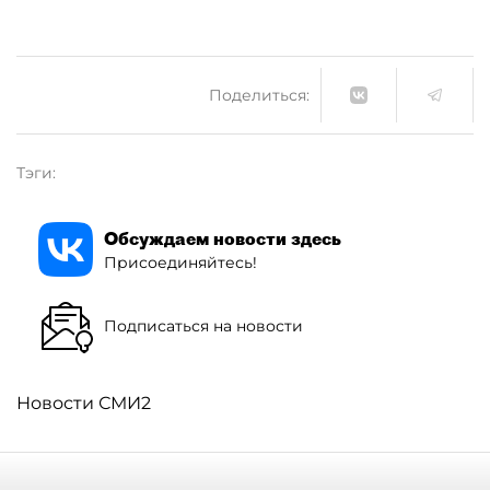
Поделиться:
Тэги:
Обсуждаем новости здесь
Присоединяйтесь!
Подписаться на новости
Новости СМИ2