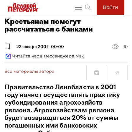
Войти
Крестьянам помогут
рассчитаться с банками
23 января 2001
00:00
10
Читайте нас в мессенджере Max
Все материалы автора
Правительство Ленобласти в 2001
году начнет осуществлять практику
субсидирования агрохозяйств
региона. Агрохозяйствам региона
будет возвращаться 20% от суммы
погашенных ими банковских