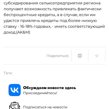
субсидирования сельхозпредприятия региона
получают возможность привлекать фактически
беспроцентные кредиты, а в случае, если им
удастся привлечь кредиты под более низкую
ставку - 16-18% годовых, - иметь соответствующий
доход.(AK&M)
Поделиться:
Тэги:
Обсуждаем новости здесь
Присоединяйтесь!
Подписаться на новости