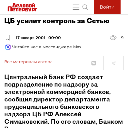
Войти
ЦБ усилит контроль за Сетью
17 января 2001
00:00
9
Читайте нас в мессенджере Max
Все материалы автора
Центральный Банк РФ создает
подразделение по надзору за
электронной коммерцией банков,
сообщил директор департамента
пруденциального банковского
надзора ЦБ РФ Алексей
Симановский. По его словам, Банком