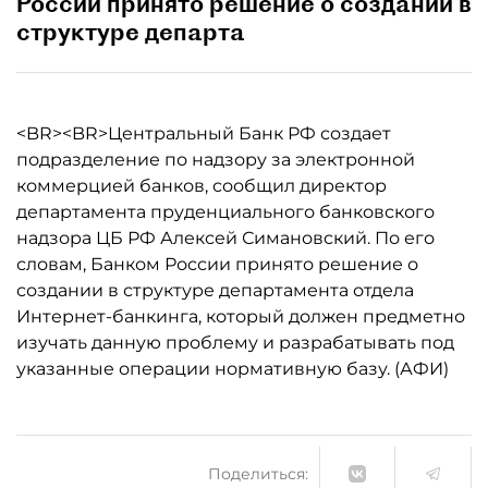
России принято решение о создании в
структуре департа
<BR><BR>Центральный Банк РФ создает
подразделение по надзору за электронной
коммерцией банков, сообщил директор
департамента пруденциального банковского
надзора ЦБ РФ Алексей Симановский. По его
словам, Банком России принято решение о
создании в структуре департамента отдела
Интернет-банкинга, который должен предметно
изучать данную проблему и разрабатывать под
указанные операции нормативную базу. (АФИ)
Поделиться: