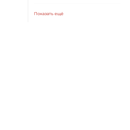
Показать ещё