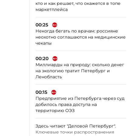
кто и как решает, что окажется в топе
маркетплейса
00:25
Некогда бегать по врачам: россияне
неохотно соглашаются на медицинские
чекапы
00:20
Миллиарды на природу: сколько денег
на экологию тратит Петербург и
Ленобласть
00:15
Предприятие из Петербурга через суд
добилось права доступа на
территорию ОЭЗ
Здесь читают "Деловой Петербург".
Ключевые точки распространения