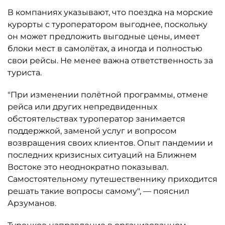
В компаниях указывают, что поездка на морские
курорты с туроператором выгоднее, поскольку
он может предложить выгодные цены, имеет
блоки мест в самолётах, а иногда и полностью
свои рейсы. Не менее важна ответственность за
туриста.
"При изменении полётной программы, отмене
рейса или других непредвиденных
обстоятельствах туроператор занимается
поддержкой, заменой услуг и вопросом
возвращения своих клиентов. Опыт пандемии и
последних кризисных ситуаций на Ближнем
Востоке это неоднократно показывал.
Самостоятельному путешественнику приходится
решать такие вопросы самому", — пояснил
Арзуманов.