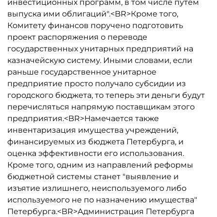
инвестиционных программ, в том числе путем
выпуска ими облигаций".<BR>Кроме того,
Комитету финансов поручено подготовить
проект распоряжения о переводе
государственных унитарных предприятий на
казначейскую систему. Иными словами, если
раньше государственное унитарное
предприятие просто получало субсидии из
городского бюджета, то теперь эти деньги будут
перечисляться напрямую поставщикам этого
предприятия.<BR>Намечается также
инвентаризация имущества учреждений,
финансируемых из бюджета Петербурга, и
оценка эффективности его использования.
Кроме того, одним из направлений реформы
бюджетной системы станет "выявление и
изъятие излишнего, неиспользуемого либо
используемого не по назначению имущества"
Петербурга.<BR>Администрация Петербурга