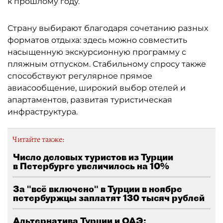
к прошлому году.
Страну выбирают благодаря сочетанию разных
форматов отдыха: здесь можно совместить
насыщенную экскурсионную программу с
пляжным отпуском. Стабильному спросу также
способствуют регулярное прямое
авиасообщение, широкий выбор отелей и
апартаментов, развитая туристическая
инфраструктура.
Читайте также:
Число деловых туристов из Турции
в Петербурге увеличилось на 10%
За "всё включено" в Турции в ноябре
петербуржцы заплатят 130 тысяч рублей
Альтернатива Турции и ОАЭ: