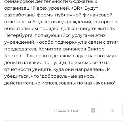
финансовой деятельности бюджетных
организаций всех уровней. <BR>"Будут
разработаны формы публичной финансовой
отчетности бюджетных учреждений, которые в
обязательном порядке должен видеть житель
Петербурга, пользующийся услугами этих
учреждений, - особо подчеркнул в связи с этим
председатель Комитета финансов Виктор
Кротов. - Так, если в детском саду с вас возьмут
деньги на какие-то нужды, то вы сможете из
отчетности увидеть, куда они направлены. И
убедиться, что "добровольные взносы"
действительно использованы по назначению".
Поделиться: