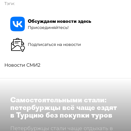
Тэги:
Обсуждаем новости здесь
Присоединяйтесь!
Подписаться на новости
Новости СМИ2
Самостоятельными стали:
петербуржцы всё чаще ездят
в Турцию без покупки туров
Петербуржцы стали чаще отдыхать в