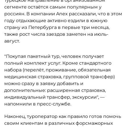
Турецкое направление в организованном
сегменте остаётся самым популярным у
россиян. В компании Anex рассказали, что в этом
году отдыхающие активно ездили в южную
страну из Петербурга в первые три месяца,
также рост числа заездов заметен на июль-
август.
"Покупая пакетный тур, человек получает
полный комплект услуг. Кроме стандартного
набора (перелёт, проживание, обязательная
медицинская страховка, групповой трансфер)
можно сразу в заявку добавить и
дополнительные: расширенная страховка,
индивидуальный трансфер, экскурсии", —
напомнили в пресс-службе.
Наконец, туроператор как правило готов помочь
своим клиентам в различных форсмажорных