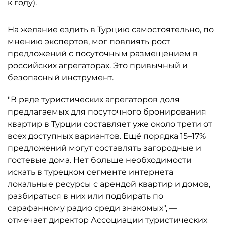
к году).
На желание ездить в Турцию самостоятельно, по
мнению экспертов, мог повлиять рост
предложений с посуточным размещением в
российских агрегаторах. Это привычный и
безопасный инструмент.
"В ряде туристических агрегаторов доля
предлагаемых для посуточного бронирования
квартир в Турции составляет уже около трети от
всех доступных вариантов. Ещё порядка 15–17%
предложений могут составлять загородные и
гостевые дома. Нет больше необходимости
искать в турецком сегменте интернета
локальные ресурсы с арендой квартир и домов,
разбираться в них или подбирать по
сарафанному радио среди знакомых", —
отмечает директор Ассоциации туристических