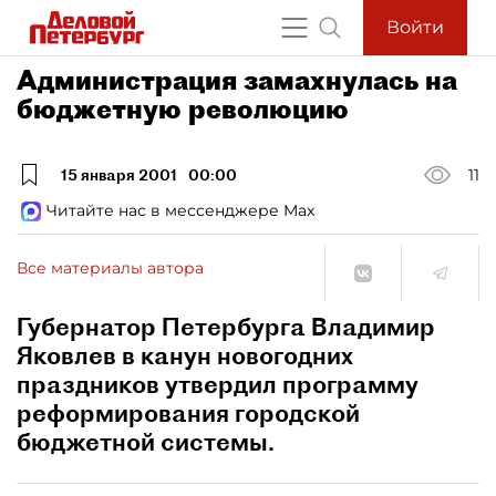
Войти
Администрация замахнулась на
бюджетную революцию
15 января 2001
00:00
11
Читайте нас в мессенджере Max
Все материалы автора
Губернатор Петербурга Владимир
Яковлев в канун новогодних
праздников утвердил программу
реформирования городской
бюджетной системы.