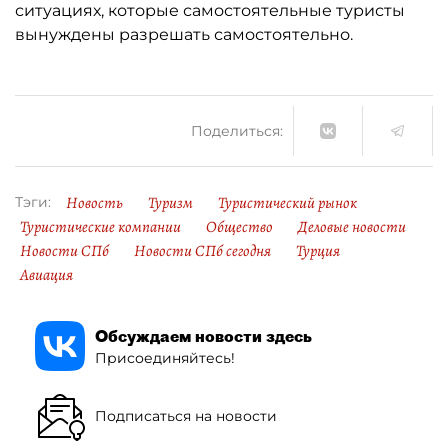
ситуациях, которые самостоятельные туристы
вынуждены разрешать самостоятельно.
Поделиться:
Новость
Туризм
Туристический рынок
Тэги:
Туристические компании
Общество
Деловые новости
Новости СПб
Новости СПб сегодня
Турция
Авиация
Обсуждаем новости здесь
Присоединяйтесь!
Подписаться на новости