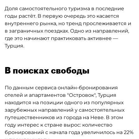
Доля самостоятельного туризма в последние
годы растёт. В первую очередь это касается
внутреннего рынка, но тренд прослеживается и
в заграничных поездках. Одно из направлений,
где это начинают практиковать активнее —
Турция.
В поисках свободы
По данным сервиса онлайн-бронирования
отелей и апартаментов "Островок", Турция
находится на позиции одного из популярных
зарубежных направлений у самостоятельных
путешественников из города на Неве. В этом
году интерес к стране вырос: количество
бронирований с начала года увеличилось на 22%