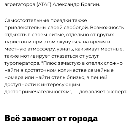
агрегаторов (АТАГ) Александр Брагин.
Самостоятельные поездки также
привлекательны своей свободой. Возможность
отдыхать в своём ритме, отдельно от других
туристов и при этом окунуться на время в
местную атмосферу, узнать, как живут местные,
также мотивирует отказаться от услуг
туроператора. "Плюс зачастую в отелях сложно
найти в достаточном количестве семейные
номера или найти отель близко, в пешей
доступности к интересующим
достопримечательностям", — добавляет эксперт.
Всё зависит от города