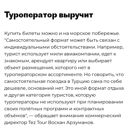
Туроператор выручит
Купить билеты можно и на морское побережье.
"Самостоятельный формат может быть связан с
индивидуальными обстоятельствами. Например,
турист использует мили авиакомпании, едет к
знакомым, арендует квартиру или выбирает
объект размещения, которого нет в
туроператорском ассортименте. Но говорить, что
самостоятельная поездка в Турцию сама по себе
дешевле, оснований нет. Это иной формат отдыха
и другая категория туристов, которую
туроператоры не используют при планировании
своих полётных программ и контрактных
объёмов", — обращает внимание коммерческий
директор Tez Tour Воскан Арзуманов.