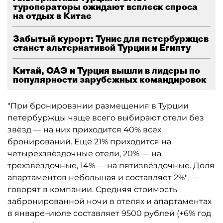
туроператоры ожидают всплеск спроса
на отдых в Китае
Забытый курорт: Тунис для петербуржцев
станет альтернативой Турции и Египту
Китай, ОАЭ и Турция вышли в лидеры по
популярности зарубежных командировок
"При бронировании размещения в Турции
петербуржцы чаще всего выбирают отели без
звёзд — на них приходится 40% всех
бронирований. Ещё 21% приходится на
четырехзвёздочные отели, 20% — на
трехзвёздочные, 14% — на пятизвёздочные. Доля
апартаментов небольшая и составляет 2%", —
говорят в компании. Средняя стоимость
забронированной ночи в отелях и апартаментах
в январе–июле составляет 9500 рублей (+6% год