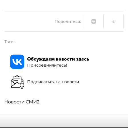
Поделиться:
Тэги:
Обсуждаем новости здесь
Присоединяйтесь!
Подписаться на новости
Новости СМИ2