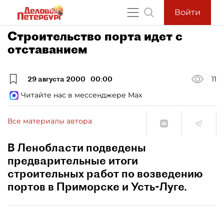
Войти
Строительство порта идет с
отставанием
29 августа 2000
00:00
11
Читайте нас в мессенджере Max
Все материалы автора
В Ленобласти подведены
предварительные итоги
строительных работ по возведению
портов в Приморске и Усть-Луге.