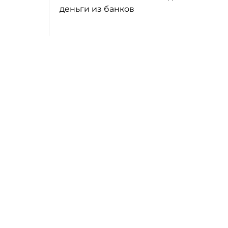
деньги из банков