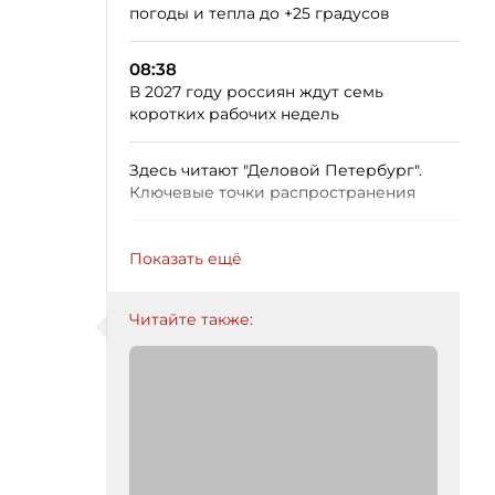
погоды и тепла до +25 градусов
08:38
В 2027 году россиян ждут семь
коротких рабочих недель
Здесь читают "Деловой Петербург".
Ключевые точки распространения
Показать ещё
Читайте также: