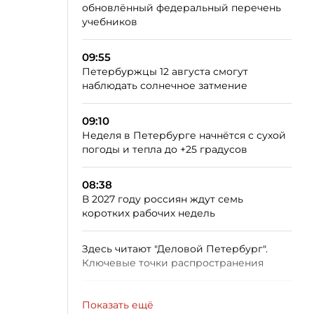
обновлённый федеральный перечень
учебников
09:55
Петербуржцы 12 августа смогут
наблюдать солнечное затмение
09:10
Неделя в Петербурге начнётся с сухой
погоды и тепла до +25 градусов
08:38
В 2027 году россиян ждут семь
коротких рабочих недель
Здесь читают "Деловой Петербург".
Ключевые точки распространения
Показать ещё