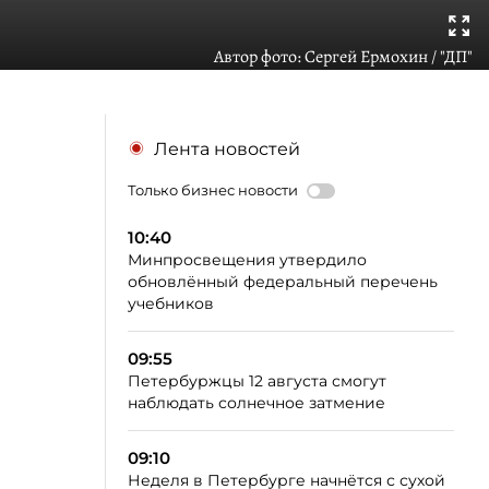
Автор фото:
Сергей Ермохин / "ДП"
Лента новостей
Только бизнес новости
10:40
Минпросвещения утвердило
обновлённый федеральный перечень
учебников
09:55
Петербуржцы 12 августа смогут
наблюдать солнечное затмение
09:10
Неделя в Петербурге начнётся с сухой