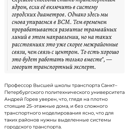
ядром, если её включить в систему
городских диаметров. Однако здесь мы
снова упираемся в ВСМ. Тем временем
прорабатывается развитие трамвайных
линий в этом направлении, но на таких
расстояниях это уже скорее межрайонные
связи, чем связь с центром. То есть хорошо
это будет работать только вместе", —
говорит транспортный эксперт.
Профессор Высшей школы транспорта Санкт–
Петербургского политехнического университета
Андрей Горев уверен, что, глядя на плотно
стоящие 25–этажные дома, и без сложного
транспортного моделирования ясно, что для
таких районов нужны выделенные системы
городского транспорта.