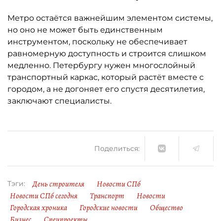
Метро остаётся важнейшим элементом системы,
но оно не может быть единственным
инструментом, поскольку не обеспечивает
равномерную доступность и строится слишком
медленно. Петербургу нужен многослойный
транспортный каркас, который растёт вместе с
городом, а не догоняет его спустя десятилетия,
заключают специалисты.
Поделиться:
День строителя
Новости СПб
Тэги:
Новости СПб сегодня
Транспорт
Новости
Городская хроника
Городские новости
Общество
Бизнес
Спецпроекты