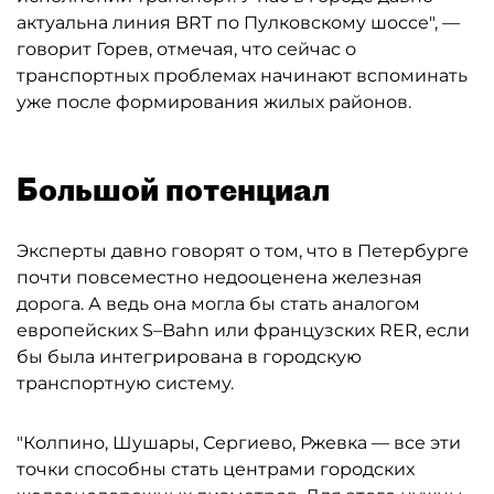
актуальна линия BRT по Пулковскому шоссе", —
говорит Горев, отмечая, что сейчас о
транспортных проблемах начинают вспоминать
уже после формирования жилых районов.
Большой потенциал
Эксперты давно говорят о том, что в Петербурге
почти повсеместно недооценена железная
дорога. А ведь она могла бы стать аналогом
европейских S–Bahn или французских RER, если
бы была интегрирована в городскую
транспортную систему.
"Колпино, Шушары, Сергиево, Ржевка — все эти
точки способны стать центрами городских