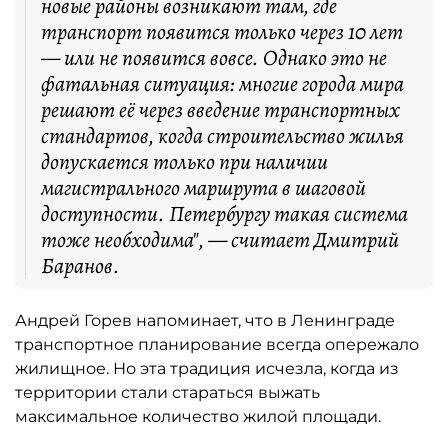
новые районы возникают там, где
транспорт появится только через 10 лет
— или не появится вовсе. Однако это не
фатальная ситуация: многие города мира
решают её через введение транспортных
стандартов, когда строительство жилья
допускается только при наличии
магистрального маршрута в шаговой
доступности. Петербургу такая система
тоже необходима", — считает Дмитрий
Баранов.
Андрей Горев напоминает, что в Ленинграде
транспортное планирование всегда опережало
жилищное. Но эта традиция исчезла, когда из
территории стали стараться выжать
максимальное количество жилой площади.