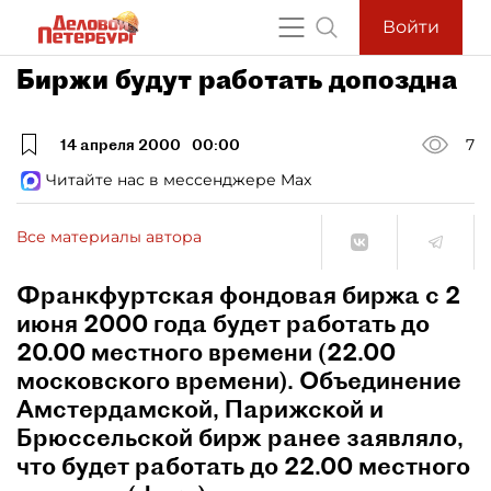
Войти
Биржи будут работать допоздна
14 апреля 2000
00:00
7
Читайте нас в мессенджере Max
Все материалы автора
Франкфуртская фондовая биржа с 2
июня 2000 года будет работать до
20.00 местного времени (22.00
московского времени). Объединение
Амстердамской, Парижской и
Брюссельской бирж ранее заявляло,
что будет работать до 22.00 местного