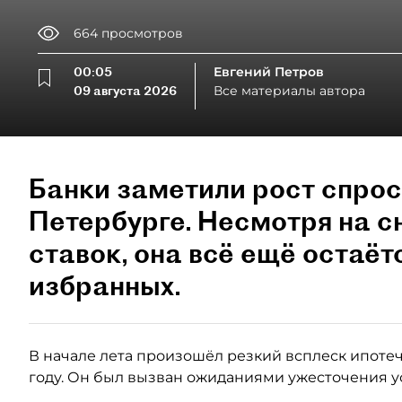
664
просмотров
00:05
Евгений Петров
09 августа 2026
Все материалы автора
Банки заметили рост спрос
Петербурге. Несмотря на 
ставок, она всё ещё остаёт
избранных.
В начале лета произошёл резкий всплеск ипотеч
году. Он был вызван ожиданиями ужесточения у