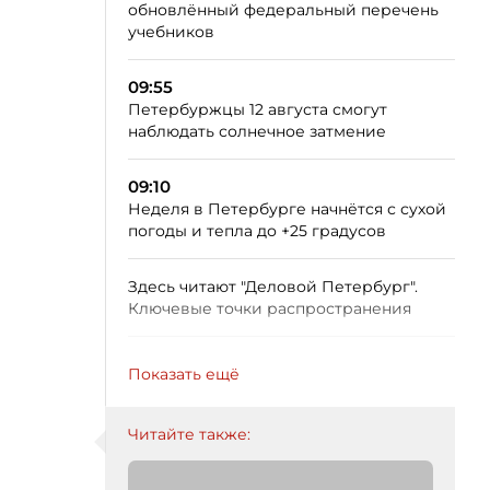
обновлённый федеральный перечень
учебников
09:55
Петербуржцы 12 августа смогут
наблюдать солнечное затмение
09:10
Неделя в Петербурге начнётся с сухой
погоды и тепла до +25 градусов
Здесь читают "Деловой Петербург".
Ключевые точки распространения
Показать ещё
Читайте также: