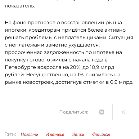
показатель.
На фоне прогнозов о восстановлении рынка
ипотеки, кредиторам придётся более активно
решать проблемы с неплательщиками. Ситуация
с неплатежами заметно ухудшается:
просроченная задолженность по ипотеке на
покупку готового жилья с начала года в
Петербурге возросла на 20%, до 10,9 млрд
рублей. Несущественно, на 1%, снизилась на
рынке новостроек, достигнув отметки в 0,9 млрд.
Поделиться:
Новость
Ипотека
Банки
Финансы
Тэги: