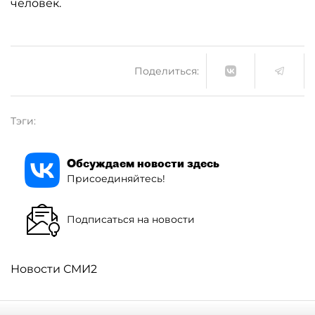
человек.
Поделиться:
Тэги:
Обсуждаем новости здесь
Присоединяйтесь!
Подписаться на новости
Новости СМИ2