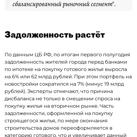
сбалансированный рыночный сегмент".
Задолженность растёт
По данным ЦБ РФ, по итогам первого полугодия
задолженность жителей города перед банками
по ипотеке на покупку готового жилья выросла
на 6% или 62 млрд рублей. При этом портфель на
новостройки сократился на 7% (минус 19 млрд
рублей). Эксперты отмечают, что причина
дисбаланса не только в смещении спроса на
покупку жилья на вторичном рынке. Часть
задолженности, оформленной на покупку
строящегося жилья, по мере окончания
строительства домов переоформляется в
категорию готового, что и увеличивает данный