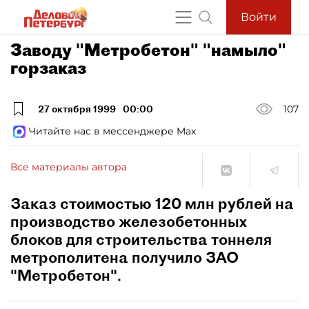
Войти
Заводу "Метробетон" "намыло"
горзаказ
27 октября 1999
00:00
107
Читайте нас в мессенджере Max
Все материалы автора
Заказ стоимостью 120 млн рублей на
производство железобетонных
блоков для строительства тоннеля
метрополитена получило ЗАО
"Метробетон".