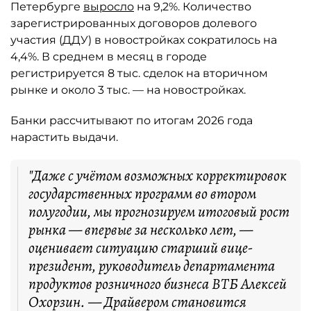
Петербурге
выросло
на 9,2%. Количество
зарегистрированных договоров долевого
участия (ДДУ) в новостройках сократилось на
4,4%. В среднем в месяц в городе
регистрируется 8 тыс. сделок на вторичном
рынке и около 3 тыс. — на новостройках.
Банки рассчитывают по итогам 2026 года
нарастить выдачи.
"Даже с учётом возможных корректировок
государственных программ во втором
полугодии, мы прогнозируем итоговый рост
рынка — впервые за несколько лет, —
оценивает ситуацию старший вице-
президент, руководитель департамента
продуктов розничного бизнеса ВТБ Алексей
Охорзин. — Драйвером становится