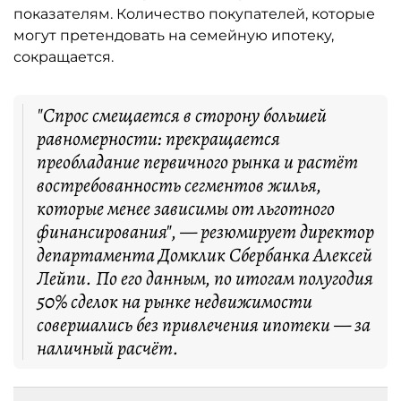
показателям. Количество покупателей, которые
могут претендовать на семейную ипотеку,
сокращается.
"Спрос смещается в сторону большей
равномерности: прекращается
преобладание первичного рынка и растёт
востребованность сегментов жилья,
которые менее зависимы от льготного
финансирования", — резюмирует директор
департамента Домклик Сбербанка Алексей
Лейпи. По его данным, по итогам полугодия
50% сделок на рынке недвижимости
совершались без привлечения ипотеки — за
наличный расчёт.