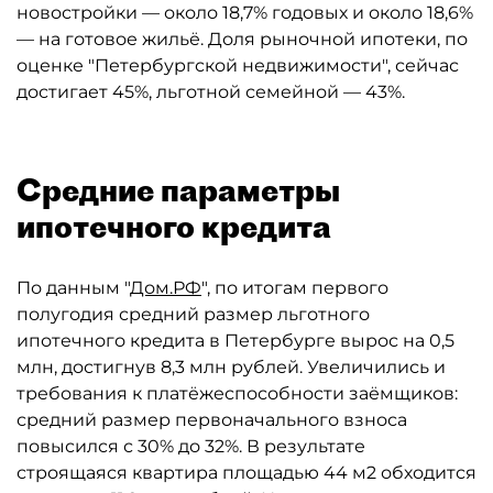
новостройки — около 18,7% годовых и около 18,6%
— на готовое жильё. Доля рыночной ипотеки, по
оценке "Петербургской недвижимости", сейчас
достигает 45%, льготной семейной — 43%.
Средние параметры
ипотечного кредита
По данным "
Дом.РФ
", по итогам первого
полугодия средний размер льготного
ипотечного кредита в Петербурге вырос на 0,5
млн, достигнув 8,3 млн рублей. Увеличились и
требования к платёжеспособности заёмщиков:
средний размер первоначального взноса
повысился с 30% до 32%. В результате
строящаяся квартира площадью 44 м2 обходится