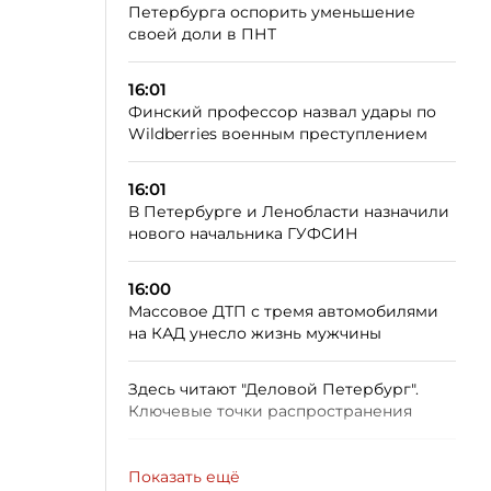
Петербурга оспорить уменьшение
своей доли в ПНТ
16:01
Финский профессор назвал удары по
Wildberries военным преступлением
16:01
В Петербурге и Ленобласти назначили
нового начальника ГУФСИН
16:00
Массовое ДТП с тремя автомобилями
на КАД унесло жизнь мужчины
Здесь читают "Деловой Петербург".
Ключевые точки распространения
Показать ещё