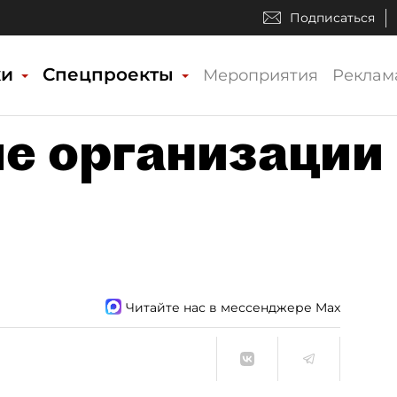
Подписаться
ки
Спецпроекты
Мероприятия
Реклам
е организации
Читайте нас в мессенджере Max