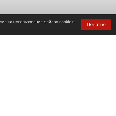
сие на использование файлов cookie в
Понятно