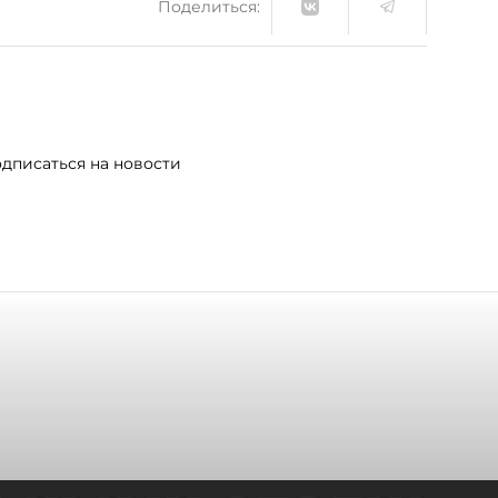
Поделиться:
дписаться на новости