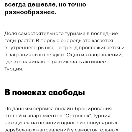
всегда дешевле, но точно
разнообразнее.
Доля самостоятельного туризма в последние
годы растёт. В первую очередь это касается
внутреннего рынка, но тренд прослеживается и
в заграничных поездках. Одно из направлений,
где это начинают практиковать активнее —
Турция.
В поисках свободы
По данным сервиса онлайн-бронирования
отелей и апартаментов "Островок", Турция
находится на позиции одного из популярных
зарубежных направлений у самостоятельных