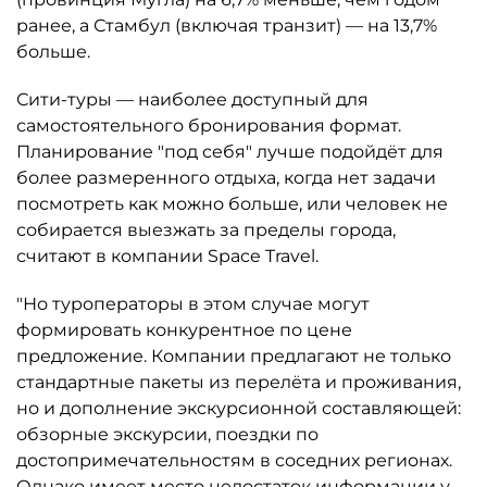
ранее, а Стамбул (включая транзит) — на 13,7%
больше.
Сити-туры — наиболее доступный для
самостоятельного бронирования формат.
Планирование "под себя" лучше подойдёт для
более размеренного отдыха, когда нет задачи
посмотреть как можно больше, или человек не
собирается выезжать за пределы города,
считают в компании Space Travel.
"Но туроператоры в этом случае могут
формировать конкурентное по цене
предложение. Компании предлагают не только
стандартные пакеты из перелёта и проживания,
но и дополнение экскурсионной составляющей:
обзорные экскурсии, поездки по
достопримечательностям в соседних регионах.
Однако имеет место недостаток информации у