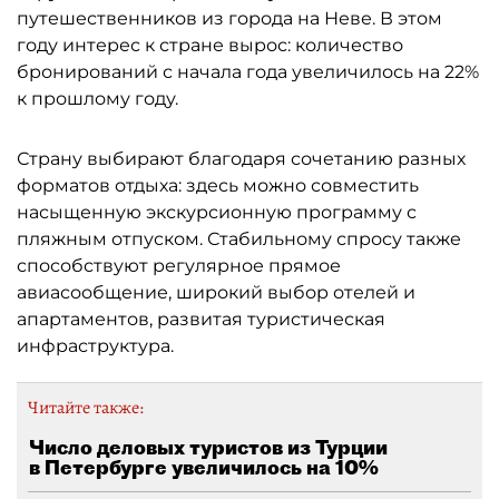
путешественников из города на Неве. В этом
году интерес к стране вырос: количество
бронирований с начала года увеличилось на 22%
к прошлому году.
Страну выбирают благодаря сочетанию разных
форматов отдыха: здесь можно совместить
насыщенную экскурсионную программу с
пляжным отпуском. Стабильному спросу также
способствуют регулярное прямое
авиасообщение, широкий выбор отелей и
апартаментов, развитая туристическая
инфраструктура.
Читайте также:
Число деловых туристов из Турции
в Петербурге увеличилось на 10%