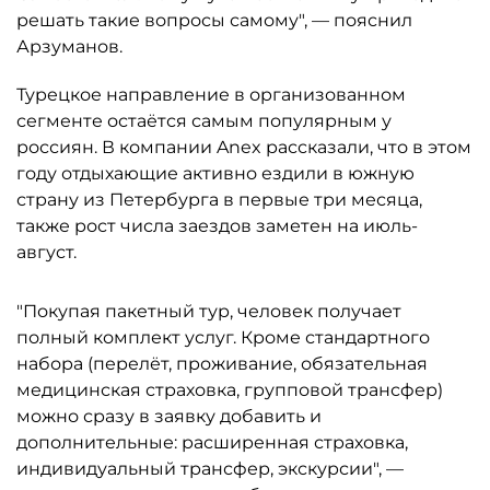
решать такие вопросы самому", — пояснил
Арзуманов.
Турецкое направление в организованном
сегменте остаётся самым популярным у
россиян. В компании Anex рассказали, что в этом
году отдыхающие активно ездили в южную
страну из Петербурга в первые три месяца,
также рост числа заездов заметен на июль-
август.
"Покупая пакетный тур, человек получает
полный комплект услуг. Кроме стандартного
набора (перелёт, проживание, обязательная
медицинская страховка, групповой трансфер)
можно сразу в заявку добавить и
дополнительные: расширенная страховка,
индивидуальный трансфер, экскурсии", —