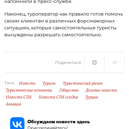
напомнили в пресс-службе.
Наконец, туроператор как правило готов помочь
своим клиентам в различных форсмажорных
ситуациях, которые самостоятельные туристы
вынуждены разрешать самостоятельно.
Поделиться:
Новость
Туризм
Туристический рынок
Тэги:
Туристические компании
Общество
Деловые новости
Новости СПб
Новости СПб сегодня
Турция
Авиация
Обсуждаем новости здесь
Присоединяйтесь!