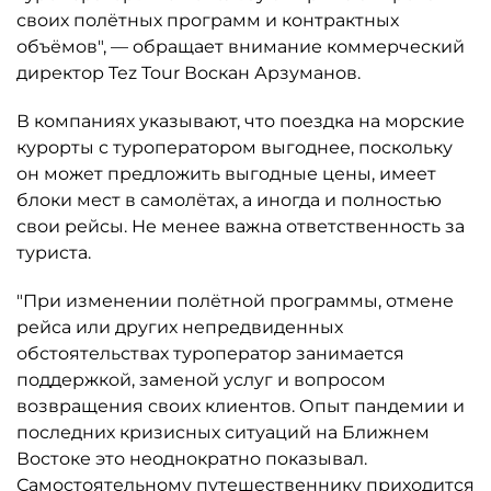
своих полётных программ и контрактных
объёмов", — обращает внимание коммерческий
директор Tez Tour Воскан Арзуманов.
В компаниях указывают, что поездка на морские
курорты с туроператором выгоднее, поскольку
он может предложить выгодные цены, имеет
блоки мест в самолётах, а иногда и полностью
свои рейсы. Не менее важна ответственность за
туриста.
"При изменении полётной программы, отмене
рейса или других непредвиденных
обстоятельствах туроператор занимается
поддержкой, заменой услуг и вопросом
возвращения своих клиентов. Опыт пандемии и
последних кризисных ситуаций на Ближнем
Востоке это неоднократно показывал.
Самостоятельному путешественнику приходится