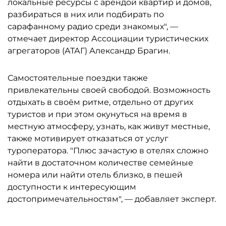
локальные ресурсы с арендой квартир и домов,
разбираться в них или подбирать по
сарафанному радио среди знакомых", —
отмечает директор Ассоциации туристических
агрегаторов (АТАГ) Александр Брагин.
Самостоятельные поездки также
привлекательны своей свободой. Возможность
отдыхать в своём ритме, отдельно от других
туристов и при этом окунуться на время в
местную атмосферу, узнать, как живут местные,
также мотивирует отказаться от услуг
туроператора. "Плюс зачастую в отелях сложно
найти в достаточном количестве семейные
номера или найти отель близко, в пешей
доступности к интересующим
достопримечательностям", — добавляет эксперт.