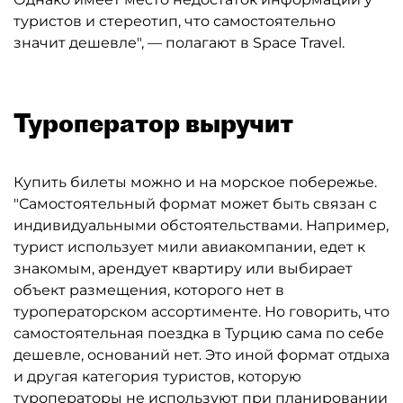
туристов и стереотип, что самостоятельно
значит дешевле", — полагают в Space Travel.
Туроператор выручит
Купить билеты можно и на морское побережье.
"Самостоятельный формат может быть связан с
индивидуальными обстоятельствами. Например,
турист использует мили авиакомпании, едет к
знакомым, арендует квартиру или выбирает
объект размещения, которого нет в
туроператорском ассортименте. Но говорить, что
самостоятельная поездка в Турцию сама по себе
дешевле, оснований нет. Это иной формат отдыха
и другая категория туристов, которую
туроператоры не используют при планировании