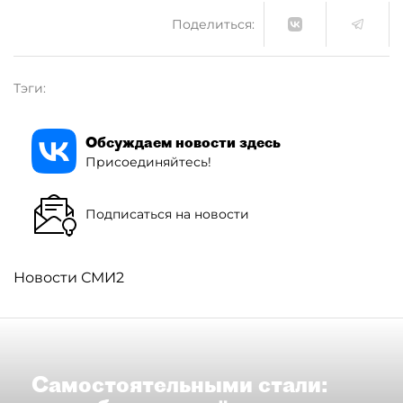
Поделиться:
Тэги:
Обсуждаем новости здесь
Присоединяйтесь!
Подписаться на новости
Новости СМИ2
Самостоятельными стали: