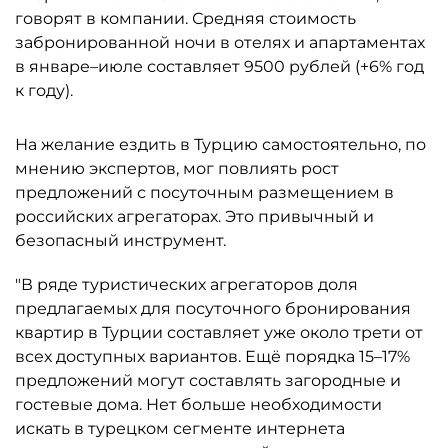
говорят в компании. Средняя стоимость
забронированной ночи в отелях и апартаментах
в январе–июле составляет 9500 рублей (+6% год
к году).
На желание ездить в Турцию самостоятельно, по
мнению экспертов, мог повлиять рост
предложений с посуточным размещением в
российских агрегаторах. Это привычный и
безопасный инструмент.
"В ряде туристических агрегаторов доля
предлагаемых для посуточного бронирования
квартир в Турции составляет уже около трети от
всех доступных вариантов. Ещё порядка 15–17%
предложений могут составлять загородные и
гостевые дома. Нет больше необходимости
искать в турецком сегменте интернета