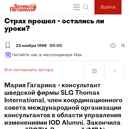
Войти
Страх прошел - остались ли
уроки?
23 ноября 1998
00:00
13
Читайте нас в мессенджере Max
Все материалы автора
Мария Гагарина - консультант
шведской фирмы SLG Thomas
International, член координационного
совета международной организации
консультантов в области управления
изменениями IOD Alumni. Закончила