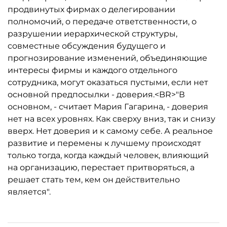
продвинутых фирмах о делегировании
полномочий, о передаче ответственности, о
разрушении иерархической структуры,
совместные обсуждения будущего и
прогнозирование изменений, объединяющие
интересы фирмы и каждого отдельного
сотрудника, могут оказаться пустыми, если нет
основной предпосылки - доверия.<BR>"В
основном, - считает Мария Гагарина, - доверия
нет на всех уровнях. Как сверху вниз, так и снизу
вверх. Нет доверия и к самому себе. А реальное
развитие и перемены к лучшему происходят
только тогда, когда каждый человек, влияющий
на организацию, перестает притворяться, а
решает стать тем, кем он действительно
является".