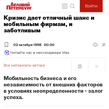
Войти
Кризис дает отличный шанс и
мобильным фирмам, и
заботливым
02 октября 1998
00:00
21
Читайте нас в мессенджере Max
Все материалы автора
Мобильность бизнеса и его
независимость от внешних факторов
в условиях неопределенности - залог
успеха.