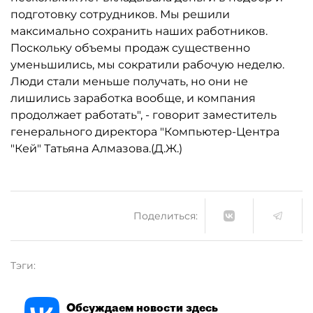
подготовку сотрудников. Мы решили
максимально сохранить наших работников.
Поскольку объемы продаж существенно
уменьшились, мы сократили рабочую неделю.
Люди стали меньше получать, но они не
лишились заработка вообще, и компания
продолжает работать", - говорит заместитель
генерального директора "Компьютер-Центра
"Кей" Татьяна Алмазова.(Д.Ж.)
Поделиться:
Тэги:
Обсуждаем новости здесь