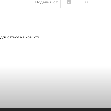
Поделиться:
дписаться на новости