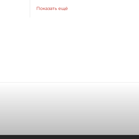
Показать ещё