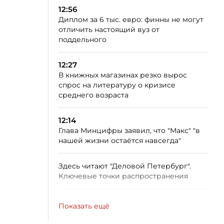
12:56
Диплом за 6 тыс. евро: финны не могут
отличить настоящий вуз от
поддельного
12:27
В книжных магазинах резко вырос
спрос на литературу о кризисе
среднего возраста
12:14
Глава Минцифры заявил, что "Макс" "в
нашей жизни остаётся навсегда"
Здесь читают "Деловой Петербург".
Ключевые точки распространения
Показать ещё