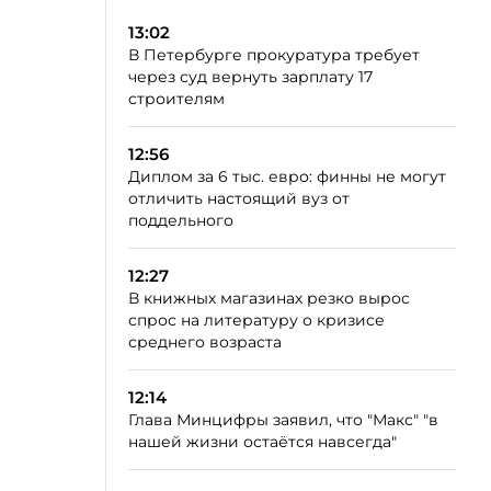
13:02
В Петербурге прокуратура требует
через суд вернуть зарплату 17
строителям
12:56
Диплом за 6 тыс. евро: финны не могут
отличить настоящий вуз от
поддельного
12:27
В книжных магазинах резко вырос
спрос на литературу о кризисе
среднего возраста
12:14
Глава Минцифры заявил, что "Макс" "в
нашей жизни остаётся навсегда"