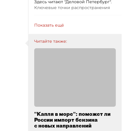
Здесь читают "Деловой Петербург".
Ключевые точки распространения
Показать ещё
Читайте также:
"Капля в море": поможет ли
России импорт бензина
с новых направлений