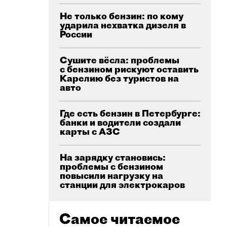
Не только бензин: по кому
ударила нехватка дизеля в
России
Сушите вёсла: проблемы
с бензином рискуют оставить
Карелию без туристов на
авто
Где есть бензин в Петербурге:
банки и водители создали
карты с АЗС
На зарядку становись:
проблемы с бензином
повысили нагрузку на
станции для электрокаров
Самое читаемое