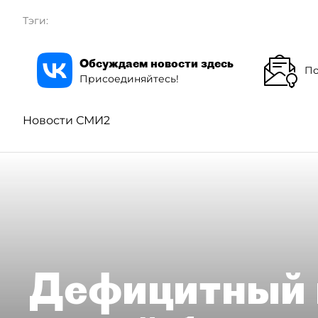
Тэги:
Обсуждаем новости здесь
По
Присоединяйтесь!
Новости СМИ2
Дефицитный 