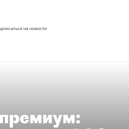
дписаться на новости
премиум: