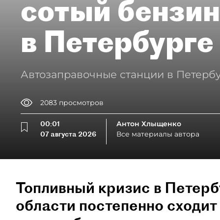
сотый бензин
в Петербурге
Автозаправочные станции в Петербу
2083
просмотров
00:01
Антон Хлыщенко
07 августа 2026
Все материалы автора
Топливный кризис в Петерб
области постепенно сходит 