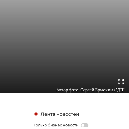
Автор фото:
Сергей Ермохин / "ДП"
Лента новостей
Только бизнес новости