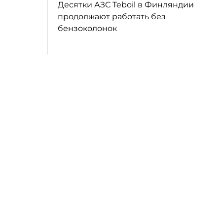
Десятки АЗС Teboil в Финляндии
продолжают работать без
бензоколонок