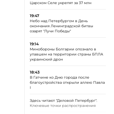
Царском Селе укрепят за 37 млн
19:47
Небо над Петербургом в День
окончания Ленинградской битвы
озарят "Лучи Победы"
19:14
Минобороны Болгарии опознало в
упавшем на территории страны БПЛА
украинский дрон
18:43
В Гатчине ко Дню города после
благоустройства открыли аллею Павла
I
Здесь читают "Деловой Петербург".
Ключевые точки распространения