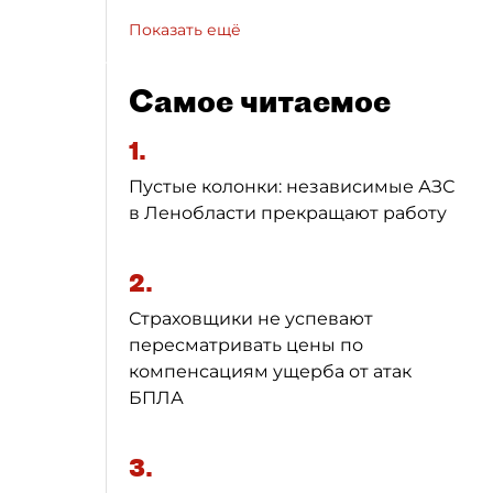
Показать ещё
Самое читаемое
1.
Пустые колонки: независимые АЗС
в Ленобласти прекращают работу
2.
Страховщики не успевают
пересматривать цены по
компенсациям ущерба от атак
БПЛА
3.