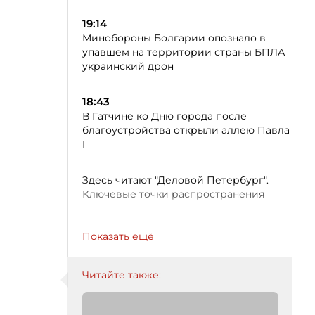
19:14
Минобороны Болгарии опознало в
упавшем на территории страны БПЛА
украинский дрон
18:43
В Гатчине ко Дню города после
благоустройства открыли аллею Павла
I
Здесь читают "Деловой Петербург".
Ключевые точки распространения
Показать ещё
Читайте также: