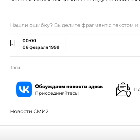
Нашли ошибку? Выделите фрагмент с текстом 
00:00
06 февраля 1998
Тэги:
Обсуждаем новости здесь
По
Присоединяйтесь!
Новости СМИ2