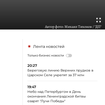
Автор фото:
Михаил Тихонов / "ДП"
Лента новостей
Только бизнес новости
20:27
Береговую линию Верхних прудков в
Царском Селе укрепят за 37 млн
19:47
Небо над Петербургом в День
окончания Ленинградской битвы
озарят "Лучи Победы"