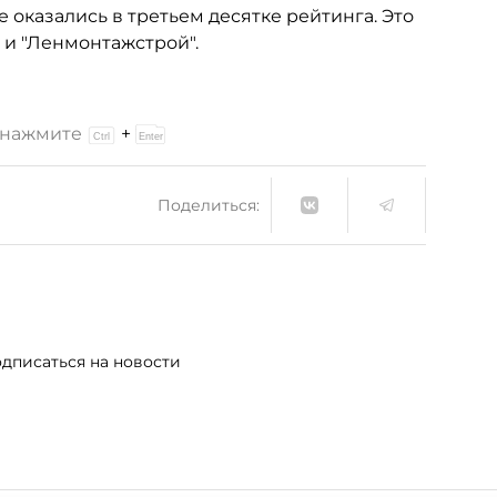
 оказались в третьем десятке рейтинга. Это
" и "Ленмонтажстрой".
и нажмите
+
Поделиться:
дписаться на новости