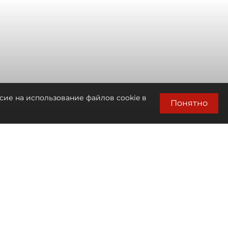
сие на использование файлов cookie в
Понятно