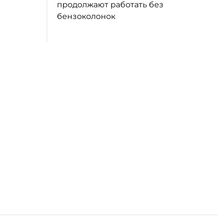
продолжают работать без
бензоколонок