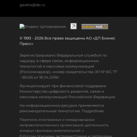
gazeta@dp.ru
© 1993 - 2026 Все права защищены АО «ДП Бизнес
Пресс»
Зарегистрировано Федеральной службой по
надзору в сфере связи, информационных
технологий и массовых коммуникаций
(Роскомнадзор), номер свидетельства ЭЛ № ФС 77
- 65426 от 18.04.2016г.
Функционирует при финансовой поддержке
Министерства цифрового развития, связи и
массовых коммуникаций Российской Федерации.
На информационном ресурсе применяются
рекомендательные технологии. Подробнее.
Перечень иностранных и международных
неправительственных организаций, деятельность
↓
которых признана нежелательной:
В России признаны экстремистскими и запрещены