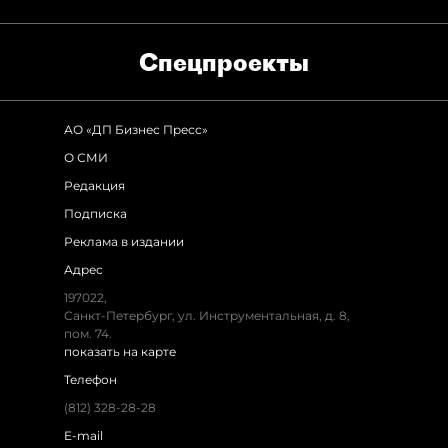
Спец­проекты
АО «ДП Бизнес Пресс»
О СМИ
Редакция
Подписка
Реклама в издании
Адрес
197022
,
Санкт-Петербург
,
ул. Инструментальная, д. 8
,
пом. 74.
показать на карте
Телефон
(812) 328-28-28
E-mail