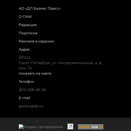
АО «ДП Бизнес Пресс»
О СМИ
Редакция
Подписка
Реклама в издании
Адрес
197022
,
Санкт-Петербург
,
ул. Инструментальная, д. 8
,
пом. 74.
показать на карте
Телефон
(812) 328-28-28
E-mail
gazeta@dp.ru