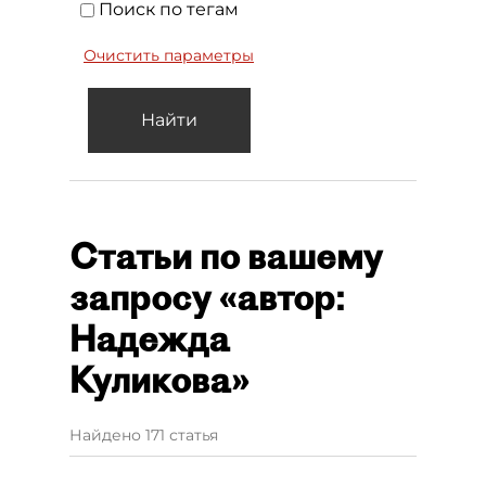
Поиск по тегам
Очистить параметры
Найти
Статьи по вашему
запросу «автор:
Надежда
Куликова»
Найдено 171 статья